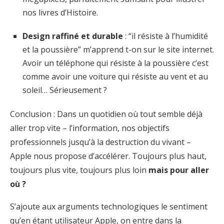
nos livres d’Histoire.
Design raffiné et durable
: “il résiste à l’humidité
et la poussière” m’apprend t-on sur le site internet.
Avoir un téléphone qui résiste à la poussière c’est
comme avoir une voiture qui résiste au vent et au
soleil… Sérieusement ?
Conclusion : Dans un quotidien où tout semble déjà
aller trop vite – l’information, nos objectifs
professionnels jusqu’à la destruction du vivant –
Apple nous propose d’accélérer. Toujours plus haut,
toujours plus vite, toujours plus loin
mais pour aller
où ?
S’ajoute aux arguments technologiques le sentiment
qu’en étant utilisateur Apple, on entre dans la