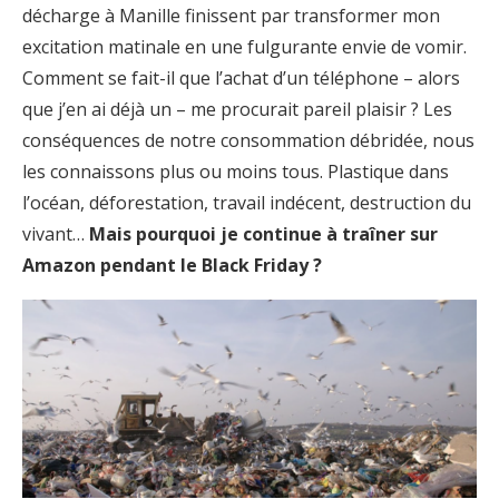
décharge à Manille finissent par transformer mon
excitation matinale en une fulgurante envie de vomir.
Comment se fait-il que l’achat d’un téléphone – alors
que j’en ai déjà un – me procurait pareil plaisir ? Les
conséquences de notre consommation débridée, nous
les connaissons plus ou moins tous. Plastique dans
l’océan, déforestation, travail indécent, destruction du
vivant…
Mais pourquoi je continue à traîner sur
Amazon pendant le Black Friday ?