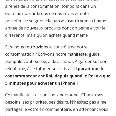
sirènes de la consommation, tombons dans un
système qui sur le dos de nos rêves et notre
portefeuille se gonfle la panse jusqu’à vomir chaque
année de nouveaux produits dont on peine à voir la
différence, mais qu’on achète quand même.
Et si nous retrouvions le contrôle de notre
consommation ? Ecrivons notre manifeste, guide,
pamphlet, anti-sèche, aide à l’achat. À garder sur son
téléphone, à se tatouer sur le bras.
Il parait que le
consommateur est Roi, depuis quand le Roi n’a que
5 minutes pour acheter un iPhone ?
Ce manifeste, c’est un choix personnel. Chacun ses
besoins, ses priorités, ses désirs. N’hésitez pas à me
partager le vôtre en commentaire, en attendant voici