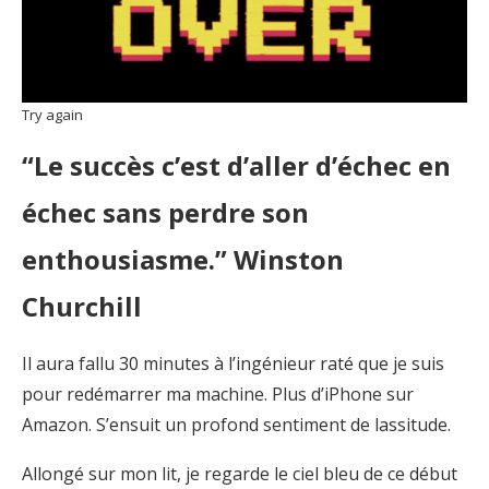
Try again
“Le succès c’est d’aller d’échec en
échec sans perdre son
enthousiasme.” Winston
Churchill
Il aura fallu 30 minutes à l’ingénieur raté que je suis
pour redémarrer ma machine. Plus d’iPhone sur
Amazon. S’ensuit un profond sentiment de lassitude.
Allongé sur mon lit, je regarde le ciel bleu de ce début