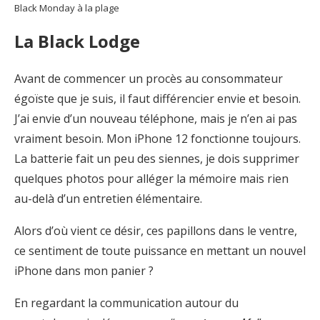
Black Monday à la plage
La Black Lodge
Avant de commencer un procès au consommateur
égoïste que je suis, il faut différencier envie et besoin.
J’ai envie d’un nouveau téléphone, mais je n’en ai pas
vraiment besoin. Mon iPhone 12 fonctionne toujours.
La batterie fait un peu des siennes, je dois supprimer
quelques photos pour alléger la mémoire mais rien
au-delà d’un entretien élémentaire.
Alors d’où vient ce désir, ces papillons dans le ventre,
ce sentiment de toute puissance en mettant un nouvel
iPhone dans mon panier ?
En regardant la communication autour du