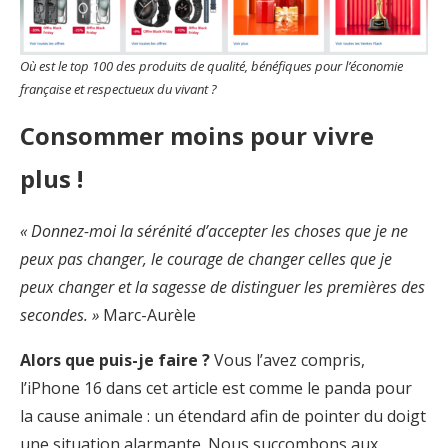
Où est le top 100 des produits de qualité, bénéfiques pour l’économie
française et respectueux du vivant ?
Consommer moins pour vivre
plus !
« Donnez-moi la sérénité d’accepter les choses que je ne
peux pas changer, le courage de changer celles que je
peux changer et la sagesse de distinguer les premières des
secondes. »
Marc-Aurèle
Alors que puis-je faire ?
Vous l’avez compris,
l’iPhone 16 dans cet article est comme le panda pour
la cause animale : un étendard afin de pointer du doigt
une situation alarmante. Nous succombons aux