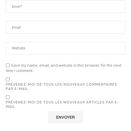
Save my name, email, and website in this browser for the next
time I comment.
PRÉVENEZ-MOI DE TOUS LES NOUVEAUX COMMENTAIRES
PAR E-MAIL.
PRÉVENEZ-MOI DE TOUS LES NOUVEAUX ARTICLES PAR E-
MAIL.