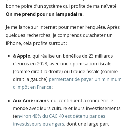
bonne poire d’un système qui profite de ma naïveté.
On me prend pour un lampadaire.
Je me lance sur internet pour mener l’enquête. Après
quelques recherches, je comprends qu’acheter un
iPhone, cela profite surtout :
à Apple
, qui réalise un bénéfice de 23 milliards
d’euros en 2023, avec une optimisation fiscale
(comme dirait la droite) ou fraude fiscale (comme
dirait la gauche)
permettant de payer un minimum
d’impôt en France
;
Aux Américains
, qui continuent à conquérir le
monde avec leurs culture et leurs investissements
(e
nviron 40% du CAC 40 est détenu par des
investisseurs étrangers
, dont une large part