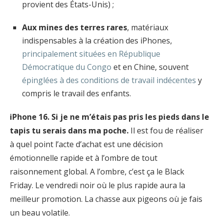
provient des États-Unis) ;
Aux mines des terres rares
, matériaux
indispensables à la création des iPhones,
principalement situées en République
Démocratique du Congo
et en Chine, souvent
épinglées à des conditions de travail indécentes
y
compris le travail des enfants.
iPhone 16. Si je ne m’étais pas pris les pieds dans le
tapis tu serais dans ma poche.
Il est fou de réaliser
à quel point l’acte d’achat est une décision
émotionnelle rapide et à l’ombre de tout
raisonnement global. A l’ombre, c’est ça le Black
Friday. Le vendredi noir où le plus rapide aura la
meilleur promotion. La chasse aux pigeons où je fais
un beau volatile.