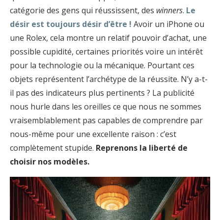
catégorie des gens qui réussissent, des
winners
.
Le
désir est toujours désir d’être !
Avoir un iPhone ou
une Rolex, cela montre un relatif pouvoir d’achat, une
possible cupidité, certaines priorités voire un intérêt
pour la technologie ou la mécanique. Pourtant ces
objets représentent l’archétype de la réussite. N’y a-t-
il pas des indicateurs plus pertinents ? La publicité
nous hurle dans les oreilles ce que nous ne sommes
vraisemblablement pas capables de comprendre par
nous-même pour une excellente raison : c’est
complètement stupide.
Reprenons la liberté de
choisir nos modèles.