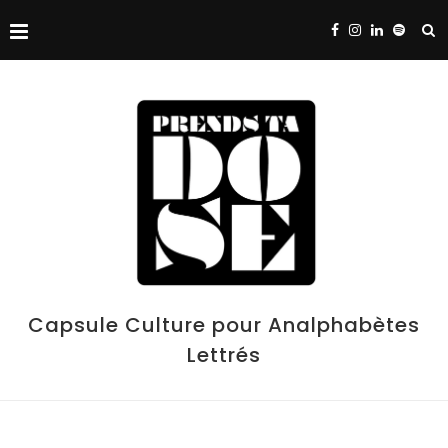
Capsule Culture pour Analphabètes
Lettrés