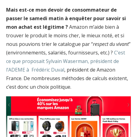
Mais est-ce mon devoir de consommateur de
passer le samedi matin à enquêter pour savoir si
mon achat est légitime ?
Amazon m’aide bien à
trouver le produit le moins cher, le mieux noté, et si
nous pouvions trier le catalogue par “
respect du vivant
”
(environnements, salariés, fournisseurs, etc.) ?
C’est
ce que proposait Sylvain Waserman, président de
l’ADEME à Frédéric Duval
, président de Amazon
France. De nombreuses méthodes de calculs existent,
c’est donc un choix politique.