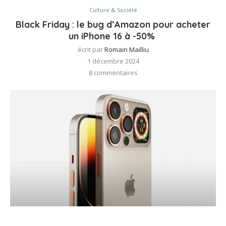
Culture & Société
Black Friday : le bug d’Amazon pour acheter
un iPhone 16 à -50%
écrit par
Romain Mailliu
1 décembre 2024
8 commentaires