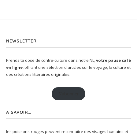
NEWSLETTER
Prends ta dose de contre-culture dans notre NL,
votre pause café
en ligne
, offrant une sélection d'articles sur le voyage, la culture et
des créations littéraires originales.
S'abonner
A SAVOIR…
les poissons-rouges peuvent reconnaître des visages humains et