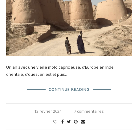
Un an avec une vieille moto capricieuse, d’Europe en Inde
orientale, d’ouest en est et puis…
CONTINUE READING
13 février 2024
7 commentaires