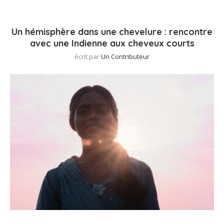
Un hémisphère dans une chevelure : rencontre
avec une Indienne aux cheveux courts
écrit par
Un Contributeur