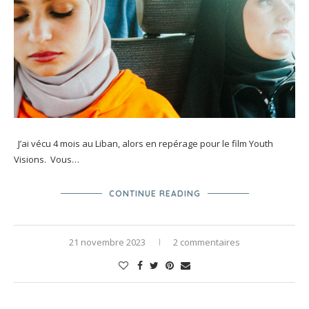
J’ai vécu 4 mois au Liban, alors en repérage pour le film Youth
Visions. Vous…
CONTINUE READING
21 novembre 2023
2 commentaires