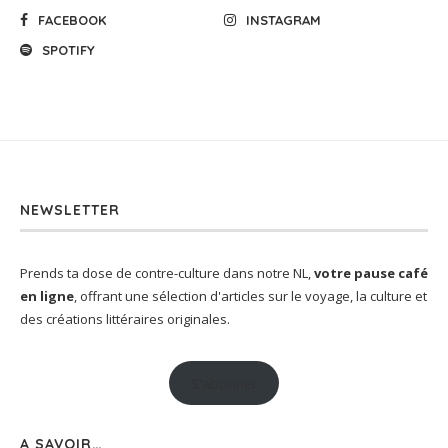
FACEBOOK
INSTAGRAM
SPOTIFY
NEWSLETTER
Prends ta dose de contre-culture dans notre NL,
votre pause café
en ligne
, offrant une sélection d'articles sur le voyage, la culture et
des créations littéraires originales.
S'abonner
A SAVOIR…