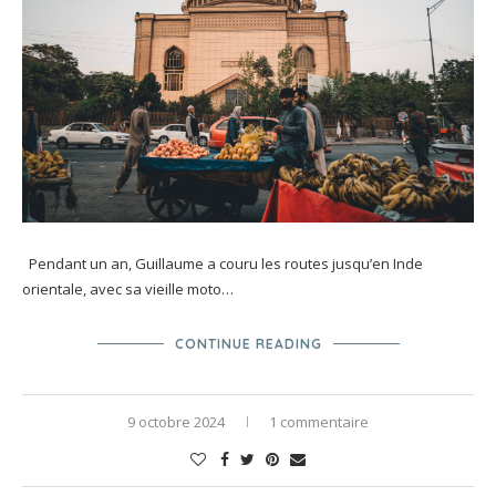
Pendant un an, Guillaume a couru les routes jusqu’en Inde
orientale, avec sa vieille moto…
CONTINUE READING
9 octobre 2024
1 commentaire