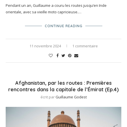
Pendant un an, Guillaume a couru les routes jusqu’en Inde
orientale, avec sa vieille moto capricieuse.…
CONTINUE READING
11 novembre 2024
1 commentaire
Afghanistan, par les routes : Premières
rencontres dans la capitale de l’Émirat (Ep.4)
écrit par
Guillaume Godest