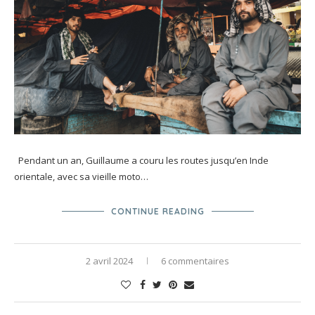
Pendant un an, Guillaume a couru les routes jusqu’en Inde
orientale, avec sa vieille moto…
CONTINUE READING
2 avril 2024
6 commentaires