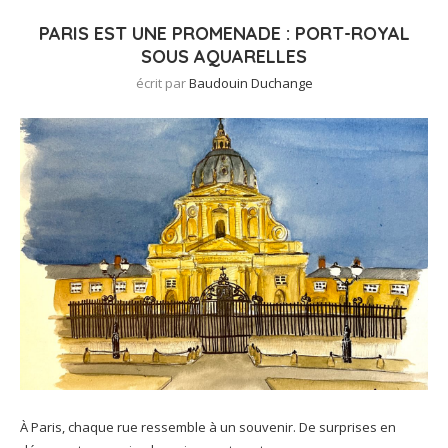
PARIS EST UNE PROMENADE : PORT-ROYAL
SOUS AQUARELLES
écrit par
Baudouin Duchange
À Paris, chaque rue ressemble à un souvenir. De surprises en