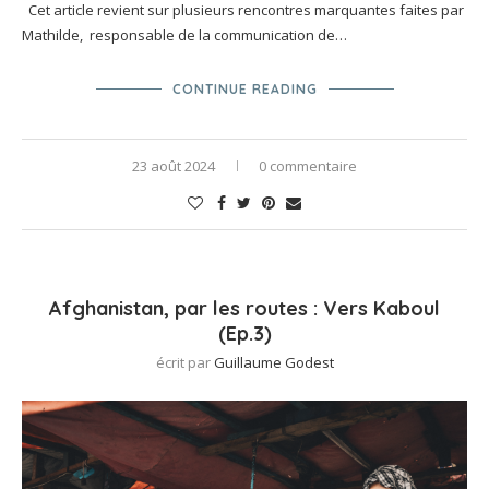
Cet article revient sur plusieurs rencontres marquantes faites par
Mathilde, responsable de la communication de…
CONTINUE READING
23 août 2024
0 commentaire
Afghanistan, par les routes : Vers Kaboul
(Ep.3)
écrit par
Guillaume Godest