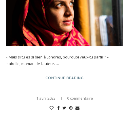
« Mais si tu es si bien à Londres, pourquoi veux-tu partir ? »
Isabelle, maman de l’auteur. …
CONTINUE READING
1 avril 2023
0 commentaire