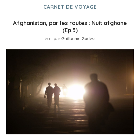
CARNET DE VOYAGE
Afghanistan, par les routes : Nuit afghane
(Ep.5)
écrit par
Guillaume Godest