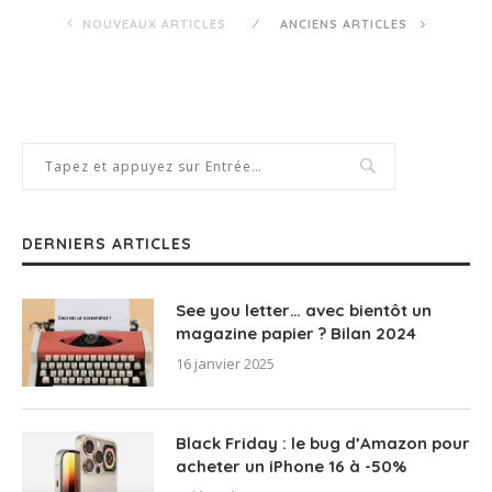
NOUVEAUX ARTICLES
ANCIENS ARTICLES
DERNIERS ARTICLES
See you letter… avec bientôt un
magazine papier ? Bilan 2024
16 janvier 2025
Black Friday : le bug d’Amazon pour
acheter un iPhone 16 à -50%