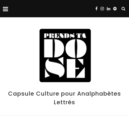
Capsule Culture pour Analphabètes
Lettrés