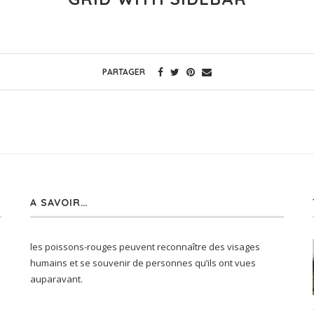
PARTAGER
A SAVOIR…
les poissons-rouges peuvent reconnaître des visages
humains et se souvenir de personnes qu’ils ont vues
auparavant.