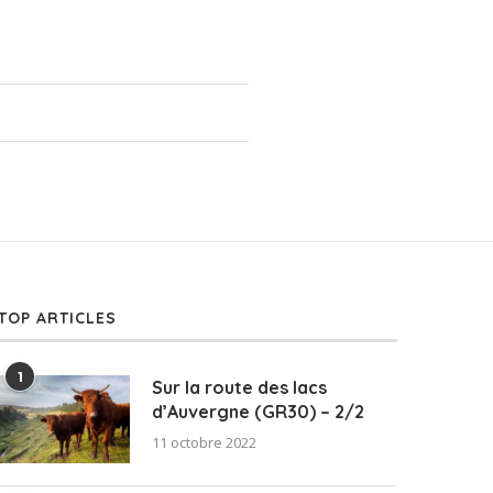
TOP ARTICLES
1
Sur la route des lacs
d’Auvergne (GR30) – 2/2
11 octobre 2022