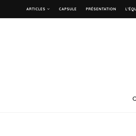
ARTICLES
CAPSULE
PRÉSENTATION
L’ÉQ
C