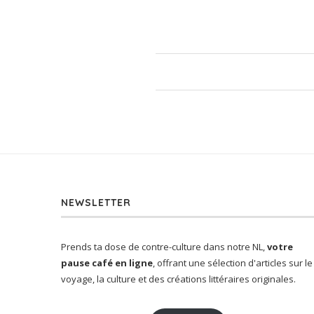
NEWSLETTER
Prends ta dose de contre-culture dans notre NL,
votre
pause café en ligne
, offrant une sélection d'articles sur le
voyage, la culture et des créations littéraires originales.