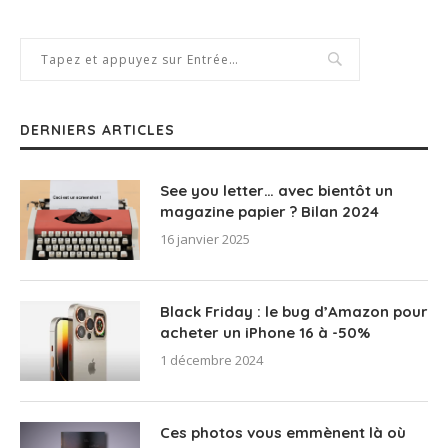
DERNIERS ARTICLES
See you letter… avec bientôt un
magazine papier ? Bilan 2024
16 janvier 2025
Black Friday : le bug d’Amazon pour
acheter un iPhone 16 à -50%
1 décembre 2024
Ces photos vous emmènent là où