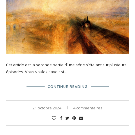
Cet article est la seconde partie d’une série s’étalant sur plusieurs
épisodes. Vous voulez savoir si…
CONTINUE READING
21 octobre 2024
4 commentaires