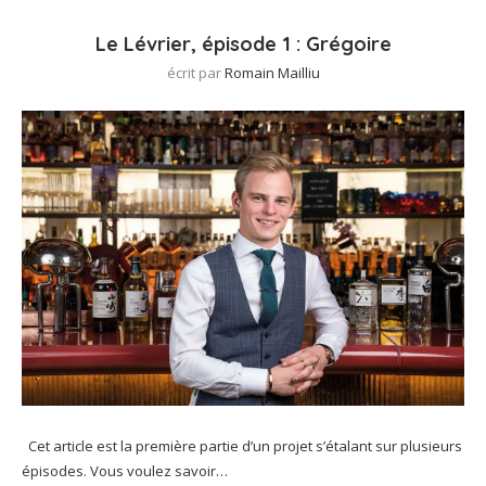
Le Lévrier, épisode 1 : Grégoire
écrit par
Romain Mailliu
Cet article est la première partie d’un projet s’étalant sur plusieurs
épisodes. Vous voulez savoir…