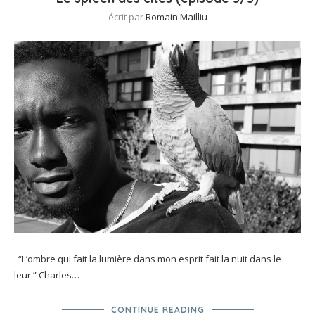
écrit par
Romain Mailliu
“L’ombre qui fait la lumière dans mon esprit fait la nuit dans le
leur.” Charles…
CONTINUE READING