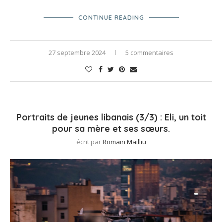
CONTINUE READING
27 septembre 2024
5 commentaires
Portraits de jeunes libanais (3/3) : Eli, un toit
pour sa mère et ses sœurs.
écrit par
Romain Mailliu