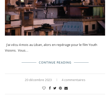
J’ai vécu 4 mois au Liban, alors en repérage pour le film Youth
Visions. Vous…
CONTINUE READING
20 décembre 2023
4 commentaires