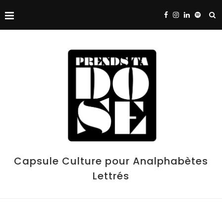
Capsule Culture pour Analphabètes
Lettrés