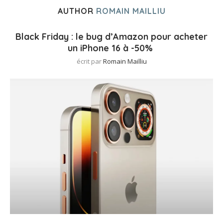
AUTHOR
ROMAIN MAILLIU
Black Friday : le bug d’Amazon pour acheter
un iPhone 16 à -50%
écrit par
Romain Mailliu