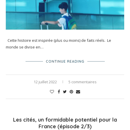
Cette histoire est inspirée (plus ou moins) de faits réels. Le
monde se divise en…
CONTINUE READING
12 juillet 2022
5 commentaires
Les cités, un formidable potentiel pour la
France (épisode 2/3)