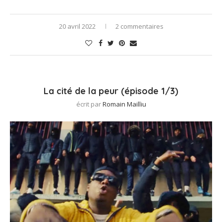
20 avril 2022
2 commentaires
La cité de la peur (épisode 1/3)
écrit par
Romain Mailliu