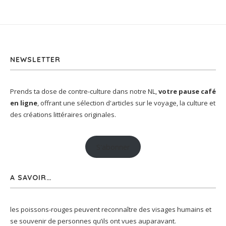
NEWSLETTER
Prends ta dose de contre-culture dans notre NL,
votre pause café
en ligne
, offrant une sélection d'articles sur le voyage, la culture et
des créations littéraires originales.
S'abonner
A SAVOIR…
les poissons-rouges peuvent reconnaître des visages humains et
se souvenir de personnes qu’ils ont vues auparavant.