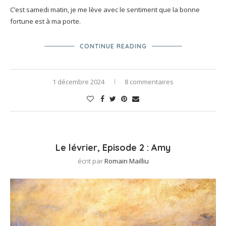
C’est samedi matin, je me lève avec le sentiment que la bonne
fortune est à ma porte.
CONTINUE READING
1 décembre 2024
8 commentaires
Le lévrier, Episode 2 : Amy
écrit par
Romain Mailliu