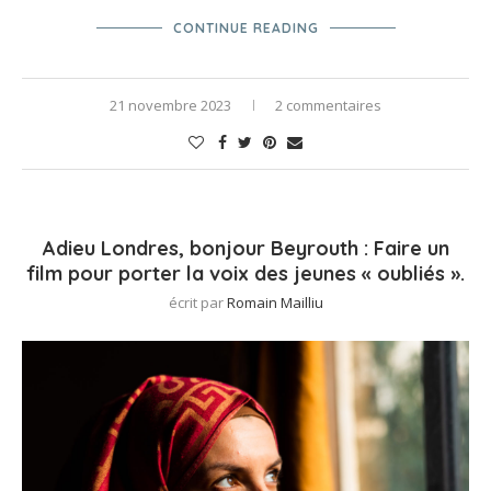
CONTINUE READING
21 novembre 2023
2 commentaires
Adieu Londres, bonjour Beyrouth : Faire un
film pour porter la voix des jeunes « oubliés ».
écrit par
Romain Mailliu