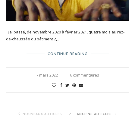
J’ai passé, de novembre 2020 à février 2021, quatre mois au rez-
de-chaussée du bâtiment 2,…
CONTINUE READING
7 mars 2022
6 commentaires
NOUVEAUX ARTICLES
ANCIENS ARTICLES