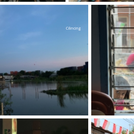
Cilincing