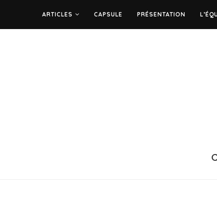
ARTICLES
CAPSULE
PRÉSENTATION
L’ÉQ
C