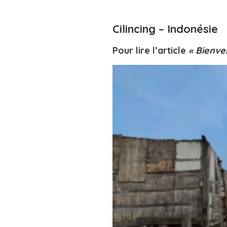
Cilincing – Indonésie
Pour lire l’article
« Bienven