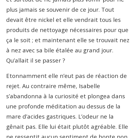
plus jamais se souvenir de ce jour. Tout
devait être nickel et elle vendrait tous les
produits de nettoyage nécessaires pour que
ça le soit ; et maintenant elle se trouvait nez
à nez avec sa bile étalée au grand jour.
Qu’allait il se passer ?
Etonnamment elle n’eut pas de réaction de
rejet. Au contraire même, Isabelle
s’abandonna à la curiosité et plongea dans
une profonde méditation au dessus de la
mare d’acides gastriques. L’odeur ne la
gênait pas. Elle lui était plutôt agréable. Elle
ne ressentit aucun sentiment de honte non