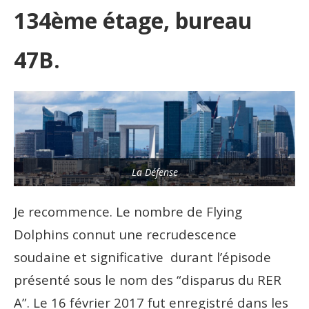
134ème étage, bureau
47B.
La Défense
Je recommence. Le
nombre
de Flying
Dolphins connut une recrudescence
soudaine et significative durant l’épisode
présenté sous le nom des “disparus du RER
A”. Le 16 février 2017 fut enregistré dans les