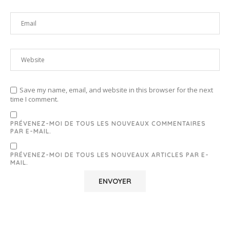
Save my name, email, and website in this browser for the next
time I comment.
PRÉVENEZ-MOI DE TOUS LES NOUVEAUX COMMENTAIRES
PAR E-MAIL.
PRÉVENEZ-MOI DE TOUS LES NOUVEAUX ARTICLES PAR E-
MAIL.