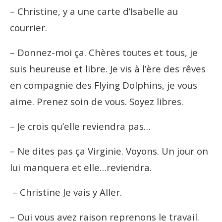
– Christine, y a une carte d’Isabelle au
courrier.
– Donnez-moi ça.
Chères toutes et tous, je
suis heureuse et libre. Je vis à l’ère des rêves
en compagnie des Flying Dolphins, je vous
aime. Prenez soin de vous. Soyez libres.
– Je crois qu’elle reviendra pas…
– Ne dites pas ça Virginie. Voyons. Un jour on
lui manquera et elle…reviendra.
– Christine Je vais y Aller.
– Oui vous avez raison reprenons le travail.