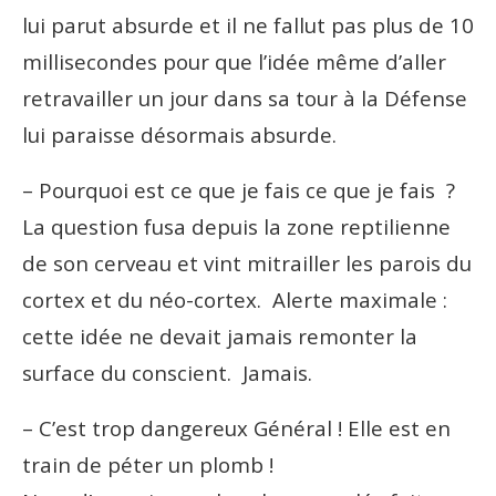
lui parut absurde et il ne fallut pas plus de 10
millisecondes pour que l’idée même d’aller
retravailler un jour dans sa tour à la Défense
lui paraisse désormais absurde.
– Pourquoi est ce que je fais ce que je fais ?
La question fusa depuis la zone reptilienne
de son cerveau et vint mitrailler les parois du
cortex et du néo-cortex. Alerte maximale :
cette idée ne devait jamais remonter la
surface du conscient. Jamais.
– C’est trop dangereux Général ! Elle est en
train de péter un plomb !