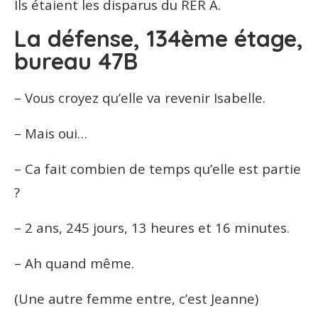
Ils étaient les disparus du RER A.
La défense, 134ème étage,
bureau 47B
– Vous croyez qu’elle va revenir Isabelle.
– Mais oui…
– Ca fait combien de temps qu’elle est partie
?
– 2 ans, 245 jours, 13 heures et 16 minutes.
– Ah quand même.
(Une autre femme entre, c’est Jeanne)