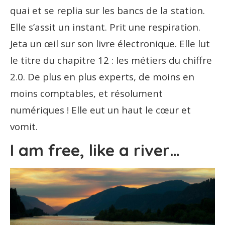
quai et se replia sur les bancs de la station.
Elle s’assit un instant. Prit une respiration.
Jeta un œil sur son livre électronique. Elle lut
le titre du chapitre 12 : les métiers du chiffre
2.0. De plus en plus experts, de moins en
moins comptables, et résolument
numériques ! Elle eut un haut le cœur et
vomit.
I am free, like a river…