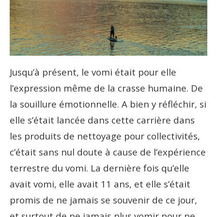
Jusqu’à présent, le vomi était pour elle
l’expression même de la crasse humaine. De
la souillure émotionnelle. A bien y réfléchir, si
elle s’était lancée dans cette carrière dans
les produits de nettoyage pour collectivités,
c’était sans nul doute à cause de l’expérience
terrestre du vomi. La dernière fois qu’elle
avait vomi, elle avait 11 ans, et elle s’était
promis de ne jamais se souvenir de ce jour,
et surtout de ne jamais plus vomir pour ne