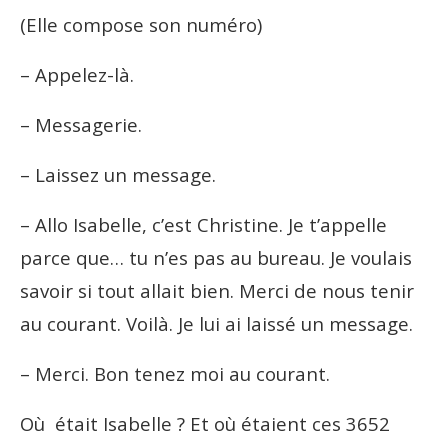
(Elle compose son numéro)
– Appelez-là.
– Messagerie.
– Laissez un message.
– Allo Isabelle, c’est Christine. Je t’appelle
parce que… tu n’es pas au bureau. Je voulais
savoir si tout allait bien. Merci de nous tenir
au courant. Voilà. Je lui ai laissé un message.
– Merci. Bon tenez moi au courant.
Où était Isabelle ? Et où étaient ces 3652