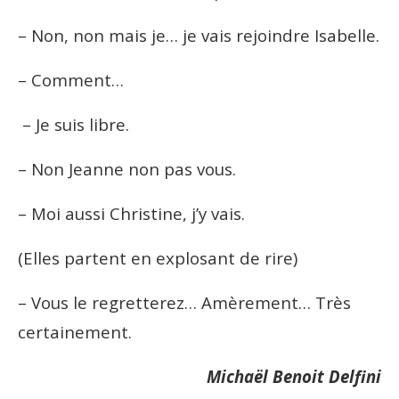
– Non, non mais je… je vais rejoindre Isabelle.
– Comment…
– Je suis libre.
– Non Jeanne non pas vous.
– Moi aussi Christine, j’y vais.
(Elles partent en explosant de rire)
– Vous le regretterez… Amèrement… Très
certainement.
Michaël Benoit Delfini