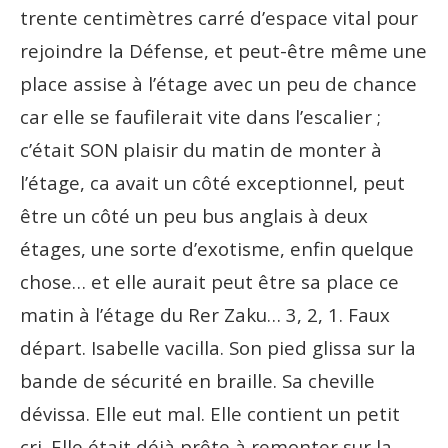
trente centimètres carré d’espace vital pour
rejoindre la Défense, et peut-être même une
place assise à l’étage avec un peu de chance
car elle se faufilerait vite dans l’escalier ;
c’était SON plaisir du matin de monter à
l’étage, ca avait un côté exceptionnel, peut
être un côté un peu bus anglais à deux
étages, une sorte d’exotisme, enfin quelque
chose… et elle aurait peut être sa place ce
matin à l’étage du Rer Zaku… 3, 2, 1. Faux
départ. Isabelle vacilla. Son pied glissa sur la
bande de sécurité en braille. Sa cheville
dévissa. Elle eut mal. Elle contient un petit
cri. Elle était déjà prête à remonter sur la