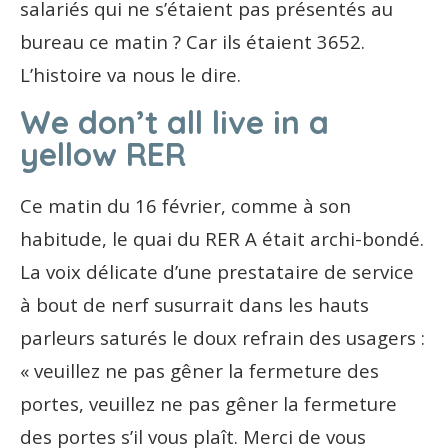
salariés qui ne s’étaient pas présentés au
bureau ce matin ? Car ils étaient 3652.
L’histoire va nous le dire.
We don’t all live in a
yellow RER
Ce matin du 16 février, comme à son
habitude, le quai du RER A était archi-bondé.
La voix délicate d’une prestataire de service
à bout de nerf susurrait dans les hauts
parleurs saturés le doux refrain des usagers :
« veuillez ne pas gêner la fermeture des
portes, veuillez ne pas gêner la fermeture
des portes s’il vous plaît. Merci de vous