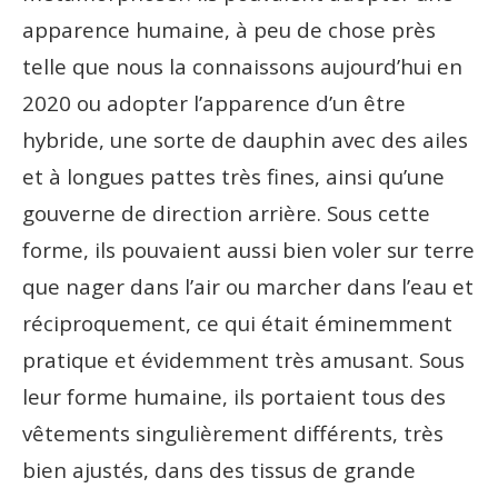
apparence humaine, à peu de chose près
telle que nous la connaissons aujourd’hui en
2020 ou adopter l’apparence d’un être
hybride, une sorte de dauphin avec des ailes
et à longues pattes très fines, ainsi qu’une
gouverne de direction arrière. Sous cette
forme, ils pouvaient aussi bien voler sur terre
que nager dans l’air ou marcher dans l’eau et
réciproquement, ce qui était éminemment
pratique et évidemment très amusant. Sous
leur forme humaine, ils portaient tous des
vêtements singulièrement différents, très
bien ajustés, dans des tissus de grande