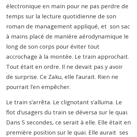
électronique en main pour ne pas perdre de
temps sur la lecture quotidienne de son
roman de management appliqué, et son sac
à mains placé de manière aérodynamique le
long de son corps pour éviter tout
accrochage à la montée. Le train approchait.
Tout était en ordre. Il ne devait pas y avoir
de surprise. Ce Zaku, elle l’aurait. Rien ne
pourrait l’en empêcher.
Le train s’arrêta. Le clignotant s’alluma. Le
flot d’usagers du train se déversa sur le quai.
Dans 5 secondes, ce serait à elle. Elle était en
première position sur le quai. Elle aurait ses