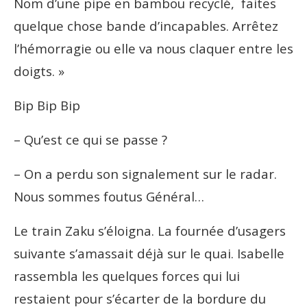
Nom d’une pipe en bambou recyclé, faites
quelque chose bande d’incapables. Arrêtez
l’hémorragie ou elle va nous claquer entre les
doigts. »
Bip Bip Bip
– Qu’est ce qui se passe ?
– On a perdu son signalement sur le radar.
Nous sommes foutus Général…
Le train Zaku s’éloigna. La fournée d’usagers
suivante s’amassait déjà sur le quai. Isabelle
rassembla les quelques forces qui lui
restaient pour s’écarter de la bordure du