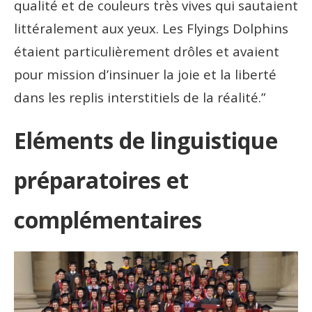
qualité et de couleurs très vives qui sautaient
littéralement aux yeux. Les Flyings Dolphins
étaient particulièrement drôles et avaient
pour mission d’insinuer la joie et la liberté
dans les replis interstitiels de la réalité.”
Eléments de linguistique
préparatoires et
complémentaires