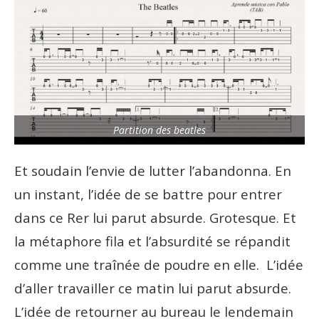
Partition des beatles
Et soudain l’envie de lutter l’abandonna. En
un instant, l’idée de se battre pour entrer
dans ce Rer lui parut absurde. Grotesque. Et
la métaphore fila et l’absurdité se répandit
comme une traînée de poudre en elle. L’idée
d’aller travailler ce matin lui parut absurde.
L’idée de retourner au bureau le lendemain