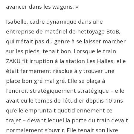
avancer dans les wagons. »
Isabelle, cadre dynamique dans une
entreprise de matériel de nettoyage BtoB,
qui n’était pas du genre à se laisser marcher
sur les pieds, tenait bon. Lorsque le train
ZAKU fit irruption à la station Les Halles, elle
était fermement résolue à y trouver une
place bon gré mal gré. Elle se plaça à
l’endroit stratégiquement stratégique – elle
avait eu le temps de l’étudier depuis 10 ans
qu’elle empruntait quotidiennement ce
trajet – devant lequel la porte du train devait
normalement s’ouvrir. Elle tenait son livre