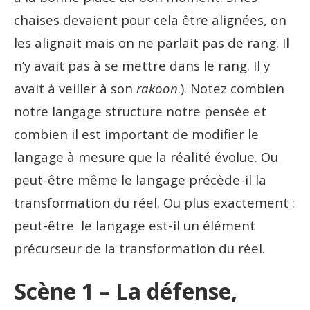
chaises devaient pour cela être alignées, on
les alignait mais on ne parlait pas de rang. Il
n’y avait pas à se mettre dans le rang. Il y
avait à veiller à son
rakoon
.). Notez combien
notre langage structure notre pensée et
combien il est important de modifier le
langage à mesure que la réalité évolue. Ou
peut-être même le langage précède-il la
transformation du réel. Ou plus exactement :
peut-être le langage est-il un élément
précurseur de la transformation du réel.
Scène 1 – La défense,