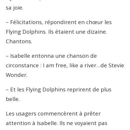
sa joie.
– Félicitations, répondirent en chœur les
Flying Dolphins. Ils étaient une dizaine.
Chantons.
– Isabelle entonna une chanson de
circonstance : I am free, like a river…de Stevie
Wonder.
– Et les Flying Dolphins reprirent de plus
belle.
Les usagers commencèrent à prêter
attention à Isabelle. Ils ne voyaient pas