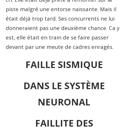
piste malgré une entorse naissante. Mais il
était déjà trop tard. Ses concurrents ne lui
donneraient pas une deuxième chance. Ca y
est, elle était en train de se faire passer
devant par une meute de cadres enragés.
FAILLE SISMIQUE
DANS LE SYSTÈME
NEURONAL
FAILLITE DES