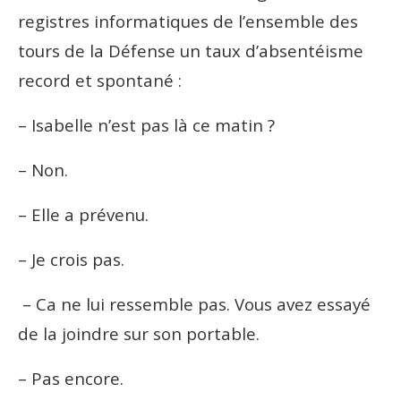
registres informatiques de l’ensemble des
tours de la Défense un taux d’absentéisme
record et spontané :
– Isabelle n’est pas là ce matin ?
– Non.
– Elle a prévenu.
– Je crois pas.
– Ca ne lui ressemble pas. Vous avez essayé
de la joindre sur son portable.
– Pas encore.