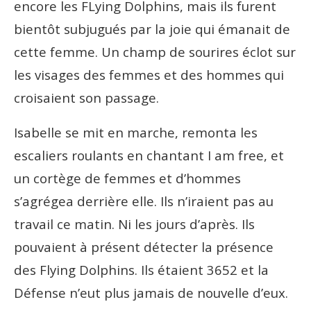
encore les FLying Dolphins, mais ils furent
bientôt subjugués par la joie qui émanait de
cette femme. Un champ de sourires éclot sur
les visages des femmes et des hommes qui
croisaient son passage.
Isabelle se mit en marche, remonta les
escaliers roulants en chantant I am free, et
un cortège de femmes et d’hommes
s’agrégea derrière elle. Ils n’iraient pas au
travail ce matin. Ni les jours d’après. Ils
pouvaient à présent détecter la présence
des Flying Dolphins. Ils étaient 3652 et la
Défense n’eut plus jamais de nouvelle d’eux.