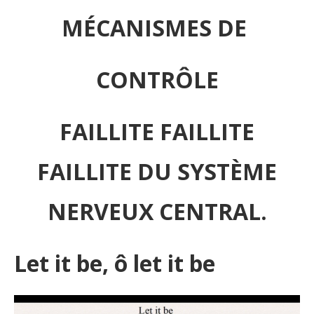
MÉCANISMES DE
CONTRÔLE
FAILLITE FAILLITE
FAILLITE DU SYSTÈME
NERVEUX CENTRAL.
Let it be, ô let it be