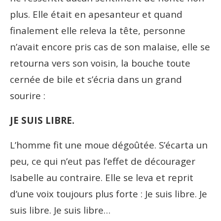
plus. Elle était en apesanteur et quand
finalement elle releva la tête, personne
n’avait encore pris cas de son malaise, elle se
retourna vers son voisin, la bouche toute
cernée de bile et s’écria dans un grand
sourire :
JE SUIS LIBRE.
L’homme fit une moue dégoûtée. S’écarta un
peu, ce qui n’eut pas l’effet de décourager
Isabelle au contraire. Elle se leva et reprit
d’une voix toujours plus forte : Je suis libre. Je
suis libre. Je suis libre…