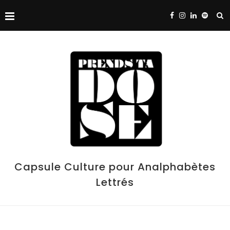
Capsule Culture pour Analphabètes
Lettrés