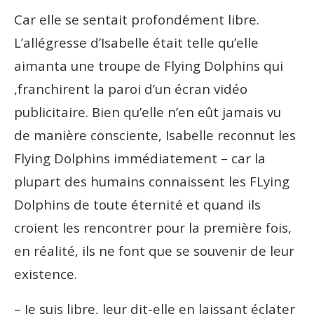
Car elle se sentait profondément libre.
L’allégresse d’Isabelle était telle qu’elle
aimanta une troupe de Flying Dolphins qui
,franchirent la paroi d’un écran vidéo
publicitaire. Bien qu’elle n’en eût jamais vu
de manière consciente, Isabelle reconnut les
Flying Dolphins immédiatement – car la
plupart des humains connaissent les FLying
Dolphins de toute éternité et quand ils
croient les rencontrer pour la première fois,
en réalité, ils ne font que se souvenir de leur
existence.
– Je suis libre, leur dit-elle en laissant éclater