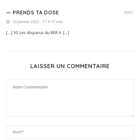
— PRENDS TA DOSE
REPLY
16 janvier 2022 - 17 h 17 min
[…] 10. Les disparus du RER A […]
LAISSER UN COMMENTAIRE