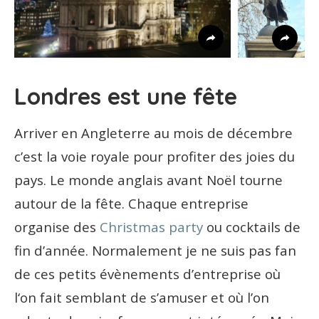
Londres est une fête
Arriver en Angleterre au mois de décembre
c’est la voie royale pour profiter des joies du
pays. Le monde anglais avant Noël tourne
autour de la fête. Chaque entreprise
organise des
Christmas party
ou cocktails de
fin d’année. Normalement je ne suis pas fan
de ces petits évènements d’entreprise où
l‘on fait semblant de s’amuser et où l’on