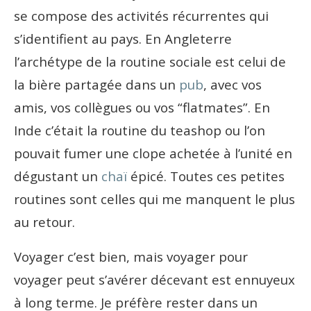
se compose des activités récurrentes qui
s’identifient au pays. En Angleterre
l’archétype de la routine sociale est celui de
la bière partagée dans un
pub
, avec vos
amis, vos collègues ou vos “flatmates”. En
Inde c’était la routine du teashop ou l’on
pouvait fumer une clope achetée à l’unité en
dégustant un
chaï
épicé. Toutes ces petites
routines sont celles qui me manquent le plus
au retour.
Voyager c’est bien, mais voyager pour
voyager peut s’avérer décevant est ennuyeux
à long terme. Je préfère rester dans un