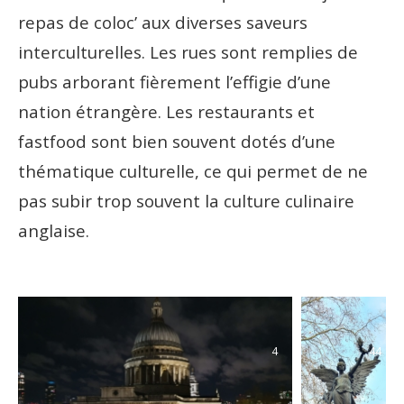
repas de coloc’ aux diverses saveurs
interculturelles. Les rues sont remplies de
pubs arborant fièrement l’effigie d’une
nation étrangère. Les restaurants et
fastfood sont bien souvent dotés d’une
thématique culturelle, ce qui permet de ne
pas subir trop souvent la culture culinaire
anglaise.
4
44