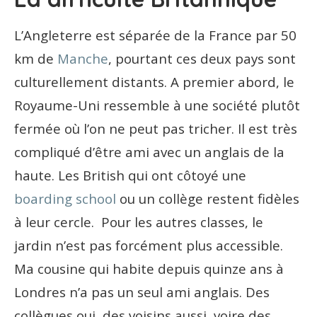
L’Angleterre est séparée de la France par 50
km de
Manche
, pourtant ces deux pays sont
culturellement distants. A premier abord, le
Royaume-Uni ressemble à une société plutôt
fermée où l’on ne peut pas tricher. Il est très
compliqué d’être ami avec un anglais de la
haute. Les British qui ont côtoyé une
boarding school
ou un collège restent fidèles
à leur cercle. Pour les autres classes, le
jardin n’est pas forcément plus accessible.
Ma cousine qui habite depuis quinze ans à
Londres n’a pas un seul ami anglais. Des
collègues oui, des voisins aussi, voire des