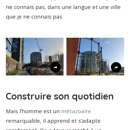
ne connais pas, dans une langue et une ville
que je ne connais pas.
11
1
Construire son quotidien
Mais l’homme est un
métazoaire
remarquable, il apprend et s’adapte