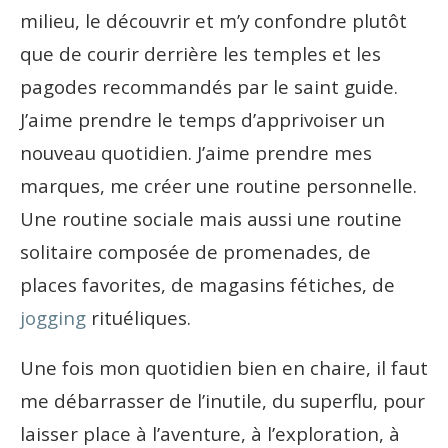
milieu, le découvrir et m’y confondre plutôt
que de courir derrière les temples et les
pagodes recommandés par le saint guide.
J’aime prendre le temps d’apprivoiser un
nouveau quotidien. J’aime prendre mes
marques, me créer une routine personnelle.
Une routine sociale mais aussi une routine
solitaire composée de promenades, de
places favorites, de magasins fétiches, de
jogging
rituéliques.
Une fois mon quotidien bien en chaire, il faut
me débarrasser de l’inutile, du superflu, pour
laisser place à l’aventure, à l’exploration, à