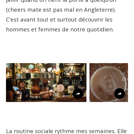
(cheers mate est pas mal en Angleterre).
C’est avant tout et surtout découvrir les
hommes et femmes de notre quotidien.
2
22
La routine sociale rythme mes semaines. Elle