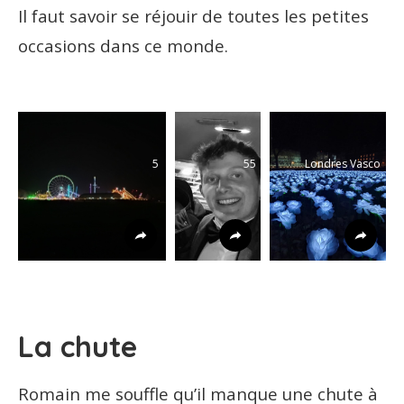
Il faut savoir se réjouir de toutes les petites
occasions dans ce monde.
5
55
Londres Vasco
La chute
Romain me souffle qu’il manque une chute à