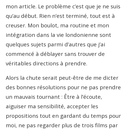
mon article. Le problème c’est que je ne suis
qu’au début. Rien n’est terminé, tout est à
creuser. Mon boulot, ma routine et mon
intégration dans la vie londonienne sont
quelques sujets parmi d’autres que j’ai
commencé à déblayer sans trouver de
véritables directions à prendre.
Alors la chute serait peut-être de me dicter
des bonnes résolutions pour ne pas prendre
un mauvais tournant : Être à l’écoute,
aiguiser ma sensibilité, accepter les
propositions tout en gardant du temps pour
moi, ne pas regarder plus de trois films par