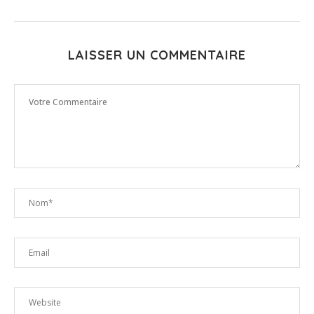
LAISSER UN COMMENTAIRE