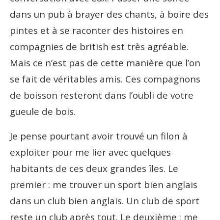
dans un pub à brayer des chants, à boire des
pintes et à se raconter des histoires en
compagnies de british est très agréable.
Mais ce n’est pas de cette manière que l’on
se fait de véritables amis. Ces compagnons
de boisson resteront dans l’oubli de votre
gueule de bois.
Je pense pourtant avoir trouvé un filon à
exploiter pour me lier avec quelques
habitants de ces deux grandes îles. Le
premier : me trouver un sport bien anglais
dans un club bien anglais. Un club de sport
reste un club après tout. Le deuxième : me