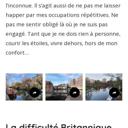
l’inconnue. Il s’agit aussi de ne pas me laisser
happer par mes occupations répétitives. Ne
pas me sentir obligé là où je ne suis pas
engagé. Tant que je ne dois rien à personne,
courir les étoiles, vivre dehors, hors de mon
confort…
333
33
3
La difficulté Britannique