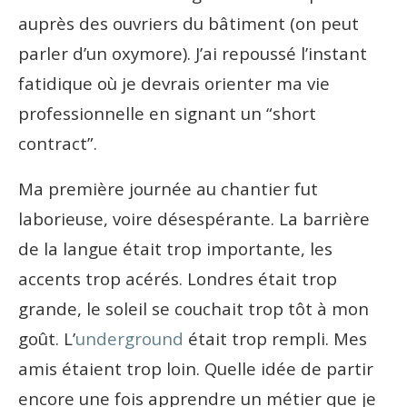
auprès des ouvriers du bâtiment (on peut
parler d’un oxymore). J’ai repoussé l’instant
fatidique où je devrais orienter ma vie
professionnelle en signant un “short
contract”.
Ma première journée au chantier fut
laborieuse, voire désespérante. La barrière
de la langue était trop importante, les
accents trop acérés. Londres était trop
grande, le soleil se couchait trop tôt à mon
goût. L’
underground
était trop rempli. Mes
amis étaient trop loin. Quelle idée de partir
encore une fois apprendre un métier que je