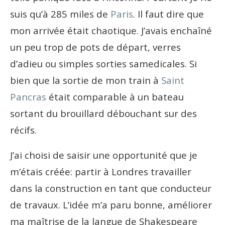
suis qu’à 285 miles de
Paris
. Il faut dire que
mon arrivée était chaotique. J’avais enchaîné
un peu trop de pots de départ, verres
d’adieu ou simples sorties samedicales. Si
bien que la sortie de mon train à
Saint
Pancras
était comparable à un bateau
sortant du brouillard débouchant sur des
récifs.
J’ai choisi de saisir une opportunité que je
m’étais créée: partir à Londres travailler
dans la construction en tant que conducteur
de travaux. L’idée m’a paru bonne, améliorer
ma maîtrise de la langue de Shakespeare