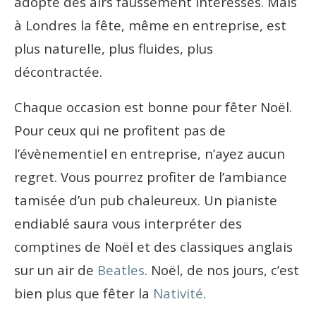
adopte des airs faussement intéressés. Mais
à Londres la fête, même en entreprise, est
plus naturelle, plus fluides, plus
décontractée.
Chaque occasion est bonne pour fêter Noël.
Pour ceux qui ne profitent pas de
l’évènementiel en entreprise, n’ayez aucun
regret. Vous pourrez profiter de l’ambiance
tamisée d’un pub chaleureux. Un pianiste
endiablé saura vous interpréter des
comptines de Noël et des classiques anglais
sur un air de
Beatles
. Noël, de nos jours, c’est
bien plus que fêter la
Nativité
.