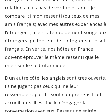
relations mais pas de véritables amis. Je
compare ici mon ressenti (ou ceux de mes
amis français) avec mes autres expériences à
l’étranger. J’ai ensuite rapidement songé aux
étrangers qui tentent de s’intégrer sur le sol
français. En vérité, nos hôtes en France
doivent éprouver le même ressenti que le
mien sur le sol britannique.
D’un autre côté, les anglais sont très ouverts.
Ils ne jugent pas ceux qui ne leur
ressemblent pas. Ils sont compréhensifs et
accueillants. Il est facile d’engager la
conversation avec eux. Passer une soirée