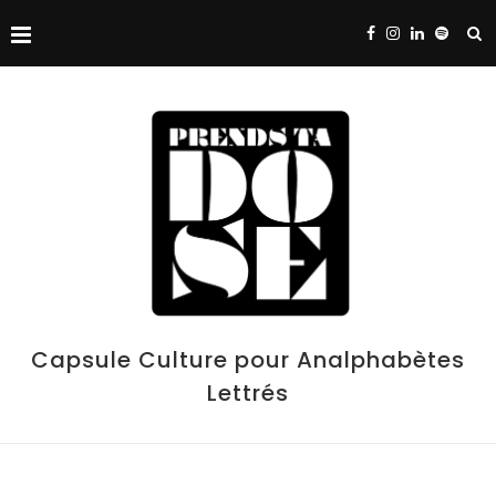
Capsule Culture pour Analphabètes
Lettrés