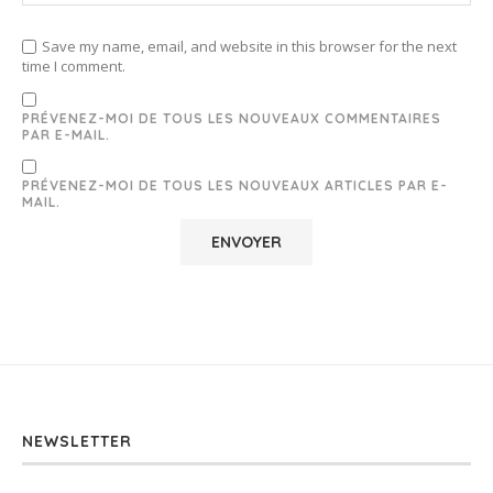
Save my name, email, and website in this browser for the next
time I comment.
PRÉVENEZ-MOI DE TOUS LES NOUVEAUX COMMENTAIRES
PAR E-MAIL.
PRÉVENEZ-MOI DE TOUS LES NOUVEAUX ARTICLES PAR E-
MAIL.
NEWSLETTER