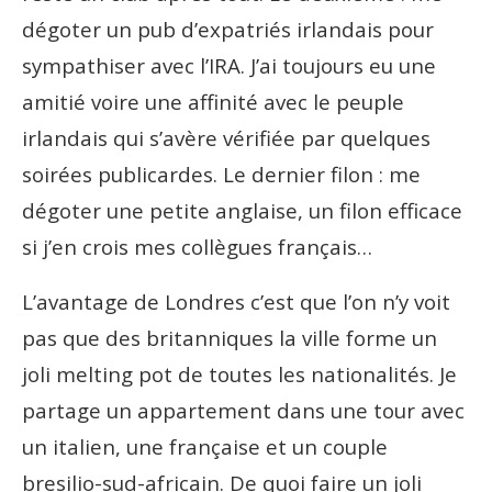
dégoter un pub d’expatriés irlandais pour
sympathiser avec l’IRA. J’ai toujours eu une
amitié voire une affinité avec le peuple
irlandais qui s’avère vérifiée par quelques
soirées publicardes. Le dernier filon : me
dégoter une petite anglaise, un filon efficace
si j’en crois mes collègues français…
L’avantage de Londres c’est que l’on n’y voit
pas que des britanniques la ville forme un
joli melting pot de toutes les nationalités. Je
partage un appartement dans une tour avec
un italien, une française et un couple
bresilio-sud-africain. De quoi faire un joli