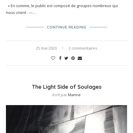
« En somme, le public est composé de groupes nombreux qui
nous crient : —…
CONTINUE READING
25 mai 2020
2 commentaires
The Light Side of Soulages
écrit par
Marine