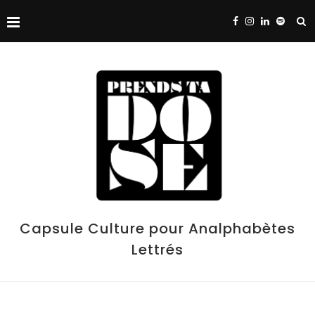
Capsule Culture pour Analphabètes
Lettrés