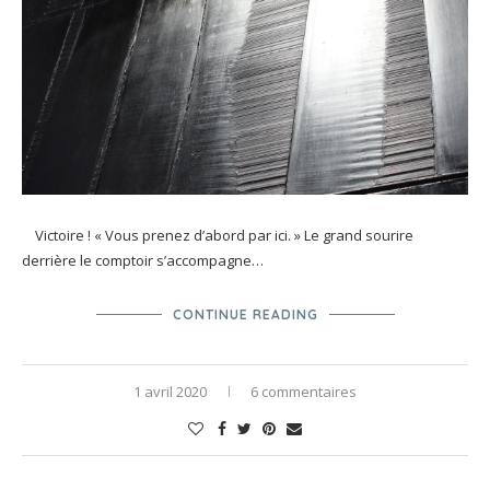
Victoire ! « Vous prenez d’abord par ici. » Le grand sourire
derrière le comptoir s’accompagne…
CONTINUE READING
1 avril 2020
6 commentaires