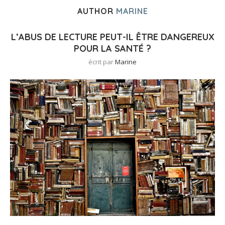
AUTHOR
MARINE
L’ABUS DE LECTURE PEUT-IL ÊTRE DANGEREUX
POUR LA SANTÉ ?
écrit par
Marine