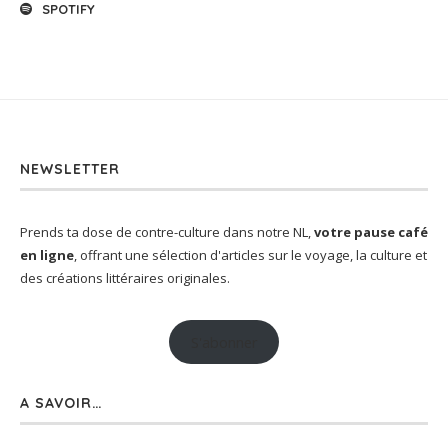
SPOTIFY
NEWSLETTER
Prends ta dose de contre-culture dans notre NL,
votre pause café
en ligne
, offrant une sélection d'articles sur le voyage, la culture et
des créations littéraires originales.
S'abonner
A SAVOIR…