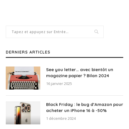
DERNIERS ARTICLES
See you letter… avec bientôt un
magazine papier ? Bilan 2024
16 janvier 2025
Black Friday : le bug d’Amazon pour
acheter un iPhone 16 à -50%
1 décembre 2024