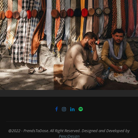
@2022 - PrendsTaDose. All Right Reserved. Designed and Developed by
PenciDesign