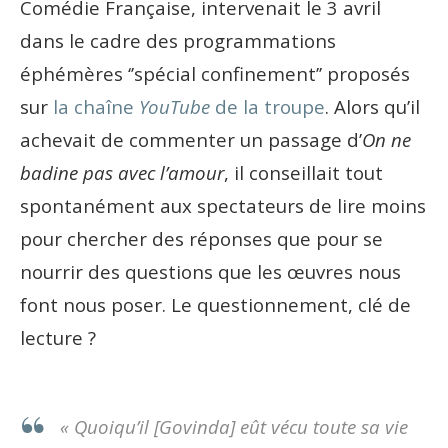
Comédie Française, intervenait le 3 avril
dans le cadre des programmations
éphémères ‘’spécial confinement’’ proposés
sur
la chaîne
YouTube
de la troupe
. Alors qu’il
achevait de commenter un passage d’
On ne
badine pas avec l’amour
, il conseillait tout
spontanément aux spectateurs de lire moins
pour chercher des réponses que pour se
nourrir des questions que les œuvres nous
font nous poser. Le questionnement, clé de
lecture ?
« Quoiqu’il [Govinda] eût vécu toute sa vie