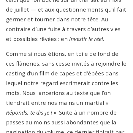
de juillet — et aux questionnements qu’il fait
germer et tourner dans notre tête. Au
contraire d’une fuite à travers d’autres vies
et possibles rêvées : en
investir le réel
.
Comme si nous étions, en toile de fond de
ces flâneries, sans cesse invités à rejoindre le
casting d’un film de capes et d’épées dans
lequel notre regard escrimerait contre les
mots. Nous lancerions au texte que l’on
tiendrait entre nos mains un martial
«
Réponds, te dis-je ! »
. Suite à un nombre de
passes au moins aussi abondantes que la
pagination du volume, ce dernier finirait par