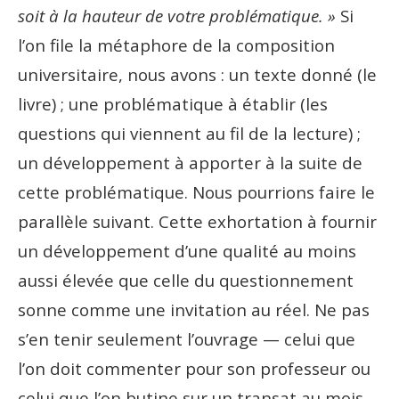
soit à la hauteur de votre problématique. »
Si
l’on file la métaphore de la composition
universitaire, nous avons : un texte donné (le
livre) ; une problématique à établir (les
questions qui viennent au fil de la lecture) ;
un développement à apporter à la suite de
cette problématique. Nous pourrions faire le
parallèle suivant. Cette exhortation à fournir
un développement d’une qualité au moins
aussi élevée que celle du questionnement
sonne comme une invitation au réel. Ne pas
s’en tenir seulement l’ouvrage — celui que
l’on doit commenter pour son professeur ou
celui que l’on butine sur un transat au mois