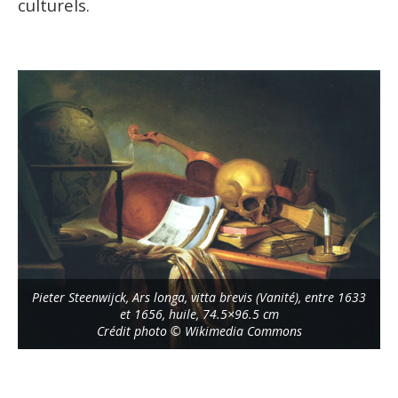
culturels.
Pieter Steenwijck, Ars longa, vitta brevis (Vanité), entre 1633
et 1656, huile, 74.5×96.5 cm
Crédit photo © Wikimedia Commons