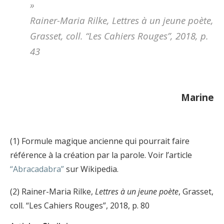
»
Rainer-Maria Rilke,
Lettres à un jeune poète
,
Grasset, coll. “Les Cahiers Rouges”, 2018, p.
43
Marine
(1) Formule magique ancienne qui pourrait faire
référence à la création par la parole. Voir l’article
“Abracadabra”
sur Wikipedia.
(2) Rainer-Maria Rilke,
Lettres à un jeune poète
, Grasset,
coll. “Les Cahiers Rouges”, 2018, p. 80