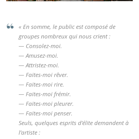
« En somme, le public est composé de
groupes nombreux qui nous crient :
— Consolez-moi.
— Amusez-moi.
— Attristez-moi.
— Faites-moi rêver.
— Faites-moi rire.
— Faites-moi frémir.
— Faites-moi pleurer.
— Faites-moi penser.
Seuls, quelques esprits d’élite demandent à
l’artiste :