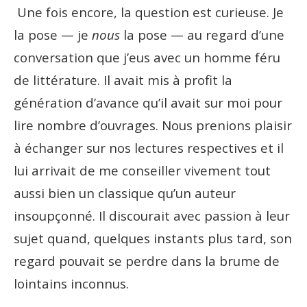
Une fois encore, la question est curieuse. Je
la pose — je
nous
la pose — au regard d’une
conversation que j’eus avec un homme féru
de littérature. Il avait mis à profit la
génération d’avance qu’il avait sur moi pour
lire nombre d’ouvrages. Nous prenions plaisir
à échanger sur nos lectures respectives et il
lui arrivait de me conseiller vivement tout
aussi bien un classique qu’un auteur
insoupçonné. Il discourait avec passion à leur
sujet quand, quelques instants plus tard, son
regard pouvait se perdre dans la brume de
lointains inconnus.