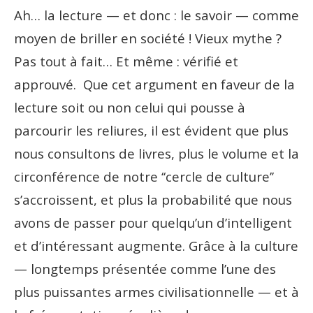
Ah… la lecture — et donc : le savoir — comme
moyen de briller en société ! Vieux mythe ?
Pas tout à fait… Et même : vérifié et
approuvé. Que cet argument en faveur de la
lecture soit ou non celui qui pousse à
parcourir les reliures, il est évident que plus
nous consultons de livres, plus le volume et la
circonférence de notre ‘‘cercle de culture’’
s’accroissent, et plus la probabilité que nous
avons de passer pour quelqu’un d’intelligent
et d’intéressant augmente. Grâce à la culture
— longtemps présentée comme l’une des
plus puissantes armes civilisationnelle — et à