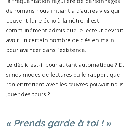
la fréquentation régulière de personnages
de romans nous initiant à d’autres vies qui
peuvent faire écho à la nôtre, il est
communément admis que le lecteur devrait
avoir un certain nombre de clés en main
pour avancer dans l’existence.
Le déclic est-il pour autant automatique ? Et
si nos modes de lectures ou le rapport que
l’on entretient avec les œuvres pouvait nous
jouer des tours ?
« Prends garde à toi ! »