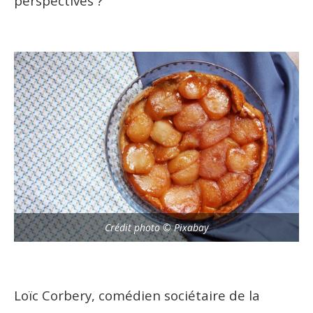
perspectives ?
Crédit photo © Pixabay
Loïc Corbery, comédien sociétaire de la