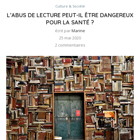
Culture & Société
L’ABUS DE LECTURE PEUT-IL ÊTRE DANGEREUX
POUR LA SANTÉ ?
écrit par
Marine
25 mai 2020
2 commentaires