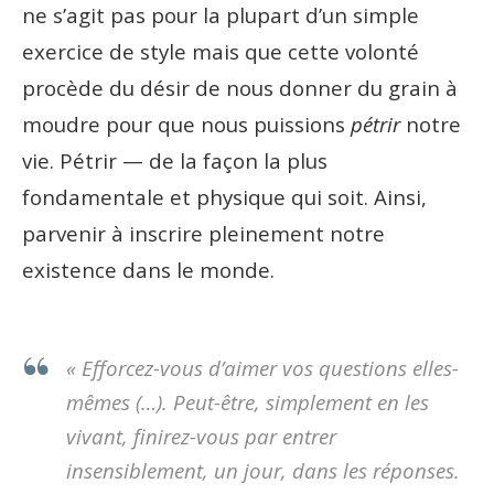
ne s’agit pas pour la plupart d’un simple
exercice de style mais que cette volonté
procède du désir de nous donner du grain à
moudre pour que nous puissions
pétrir
notre
vie. Pétrir — de la façon la plus
fondamentale et physique qui soit. Ainsi,
parvenir à inscrire pleinement notre
existence dans le monde.
« Efforcez-vous d’aimer
vos questions elles-
mêmes
(…). Peut-être, simplement en les
vivant, finirez-vous par entrer
insensiblement, un jour, dans les réponses.