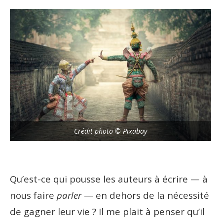
Crédit photo © Pixabay
Qu’est-ce qui pousse les auteurs à écrire
— à
nous faire
parler
—
en dehors de la nécessité
de gagner leur vie ? Il me plait à penser qu’il