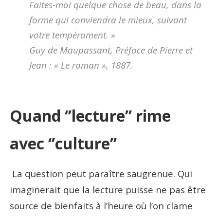
Faites-moi quelque chose de beau, dans la
forme qui conviendra le mieux, suivant
votre tempérament. »
Guy de Maupassant, Préface de
Pierre et
Jean
: « Le roman », 1887.
Quand ‘’lecture’’ rime
avec ‘’culture’’
La question peut paraître saugrenue. Qui
imaginerait que la lecture puisse ne pas être
source de bienfaits à l’heure où l’on clame