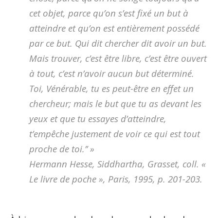
cet objet, parce qu’on s’est fixé un but à
atteindre et qu’on est entièrement possédé
par ce but. Qui dit chercher dit avoir un but.
Mais trouver, c’est être libre, c’est être ouvert
à tout, c’est n’avoir aucun but déterminé.
Toi, Vénérable, tu es peut-être en effet un
chercheur; mais le but que tu as devant les
yeux et que tu essayes d’atteindre,
t’empêche justement de voir ce qui est tout
proche de toi.’’ »
Hermann Hesse, Siddhartha, Grasset, coll. «
Le livre de poche », Paris, 1995, p. 201-203.