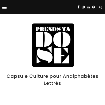
Capsule Culture pour Analphabètes
Lettrés