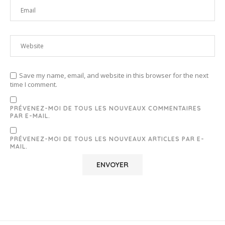
Save my name, email, and website in this browser for the next
time I comment.
PRÉVENEZ-MOI DE TOUS LES NOUVEAUX COMMENTAIRES
PAR E-MAIL.
PRÉVENEZ-MOI DE TOUS LES NOUVEAUX ARTICLES PAR E-
MAIL.