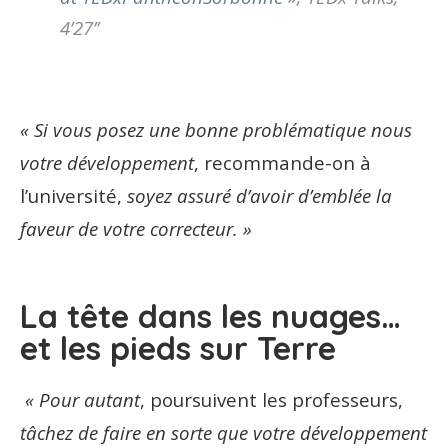
4’27’’
« Si vous posez une bonne problématique nous
votre développement
, recommande-on à
l’université,
soyez assuré d’avoir d’emblée la
faveur de votre correcteur. »
La tête dans les nuages…
et les pieds sur Terre
« Pour autant
, poursuivent les professeurs,
tâchez de faire en sorte que votre développement