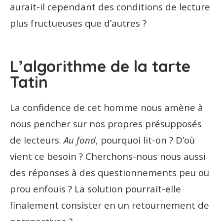
aurait-il cependant des conditions de lecture
plus fructueuses que d’autres ?
L’algorithme de la tarte
Tatin
La confidence de cet homme nous amène à
nous pencher sur nos propres présupposés
de lecteurs.
Au fond
, pourquoi lit-on ? D’où
vient ce besoin ? Cherchons-nous nous aussi
des réponses à des questionnements peu ou
prou enfouis ? La solution pourrait-elle
finalement consister en un retournement de