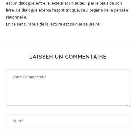
est un dialogue entre le lecteur et un auteur par le biais de son
livre. Ce dialogue exerce l’esprit critique, seul organe de la pensée
rationnelle.
En ce sens, l’abus de la lecture est sain et salutaire.
LAISSER UN COMMENTAIRE