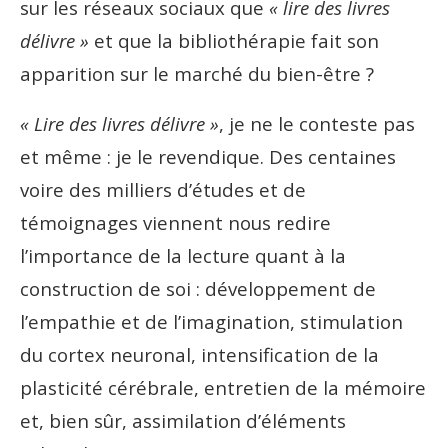
sur les réseaux sociaux que
« lire des livres
délivre »
et que la bibliothérapie fait son
apparition sur le marché du bien-être ?
« Lire des livres délivre »
, je ne le conteste pas
et même : je le revendique. Des centaines
voire des milliers d’études et de
témoignages viennent nous redire
l’importance de la lecture quant à la
construction de soi : développement de
l’empathie et de l’imagination, stimulation
du cortex neuronal, intensification de la
plasticité cérébrale, entretien de la mémoire
et, bien s
û
r, assimilation
d’éléments