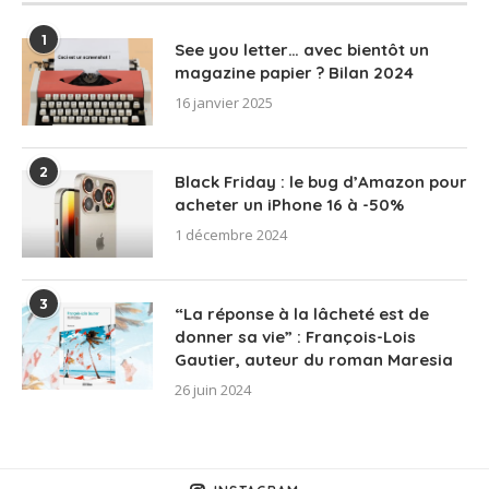
1
See you letter… avec bientôt un
magazine papier ? Bilan 2024
16 janvier 2025
2
Black Friday : le bug d’Amazon pour
acheter un iPhone 16 à -50%
1 décembre 2024
3
“La réponse à la lâcheté est de
donner sa vie” : François-Lois
Gautier, auteur du roman Maresia
26 juin 2024