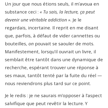
Un jour que nous étions seuls, il m’avoua en
substance ceci :
« Tu sais, la lecture, ça peut
devenir une véritable addiction »
. Je le
regardais, incertaine. Il reprit en me disant
que, parfois, à défaut de vider cannettes ou
bouteilles,
on
pouvait se saouler de mots.
Manifestement, lorsqu’il ouvrait un livre, il
semblait être tantôt dans une dynamique de
recherche, espérant trouver une réponse à
ses maux, tantôt tenté par la fuite du réel —
nous reviendrons plus tard sur ce point.
Je le redis : je ne saurais m’opposer à l’aspect
salvifique que peut
revêtir
la lecture. Y