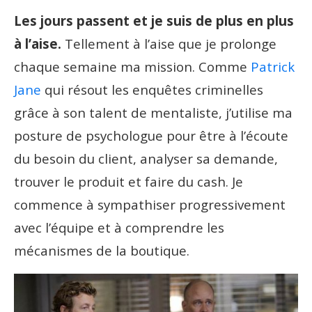
Les jours passent et je suis de plus en plus
à l’aise.
Tellement à l’aise que je prolonge
chaque semaine ma mission. Comme
Patrick
Jane
qui résout les enquêtes criminelles
grâce à son talent de mentaliste, j’utilise ma
posture de psychologue pour être à l’écoute
du besoin du client, analyser sa demande,
trouver le produit et faire du cash. Je
commence à sympathiser progressivement
avec l’équipe et à comprendre les
mécanismes de la boutique.