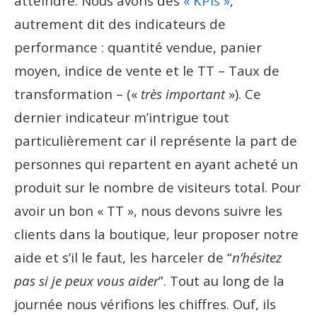
atteindre. Nous avons des
« KPIs »
,
autrement dit des indicateurs de
performance : quantité vendue, panier
moyen, indice de vente et le TT – Taux de
transformation – («
très important
»). Ce
dernier indicateur m’intrigue tout
particulièrement car il représente la part de
personnes qui repartent en ayant acheté un
produit sur le nombre de visiteurs total. Pour
avoir un bon « TT », nous devons suivre les
clients dans la boutique, leur proposer notre
aide et s’il le faut, les harceler de “
n’hésitez
pas si je peux vous aider
”. Tout au long de la
journée nous vérifions les chiffres. Ouf, ils