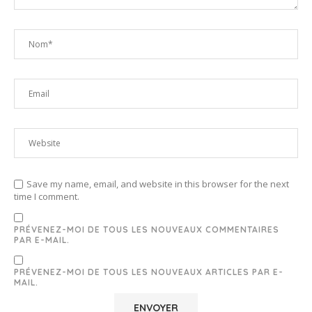
Save my name, email, and website in this browser for the next
time I comment.
PRÉVENEZ-MOI DE TOUS LES NOUVEAUX COMMENTAIRES
PAR E-MAIL.
PRÉVENEZ-MOI DE TOUS LES NOUVEAUX ARTICLES PAR E-
MAIL.