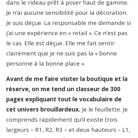
dans le rideau prêt à poser haut de gamme.
Je n’ai aucune sensibilité pour la décoration.
Je suis déçue. La responsable me demande si
j’ai une expérience en « retail ». Ce n’est pas
le cas. Elle est déçue. Elle me fait sentir
clairement que je ne suis pas la « bonne
personne à la bonne place ».
Avant de me faire visiter la boutique et la
réserve, on me tend un classeur de 300
pages expliquant tout le vocabulaire de
cet univers brouillardeux.
Je le feuillette. Je
comprends rapidement qu’il existe trois
largeurs – R1, R2, R3 – et deux hauteurs – L1,