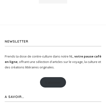
NEWSLETTER
Prends ta dose de contre-culture dans notre NL,
votre pause café
en ligne
, offrant une sélection d'articles sur le voyage, la culture et
des créations littéraires originales.
S'abonner
A SAVOIR…