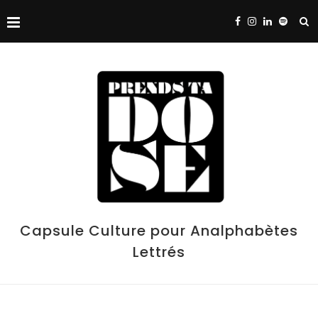
Capsule Culture pour Analphabètes
Lettrés