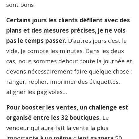
sont bons !
Certains jours les clients défilent avec des
plans et des mesures précises, je ne vois
pas le temps passer.
D’autres jours c’est le
vide, je compte les minutes. Dans les deux
cas, nous sommes debout toute la journée et
devons nécessairement faire quelque chose :
ranger, replier, imprimer des étiquettes,
aligner les pagivoles…
Pour booster les ventes, un challenge est
organisé entre les 32 boutiques.
Le
vendeur qui aura fait la vente la plus
importante à un même client gagnera 50