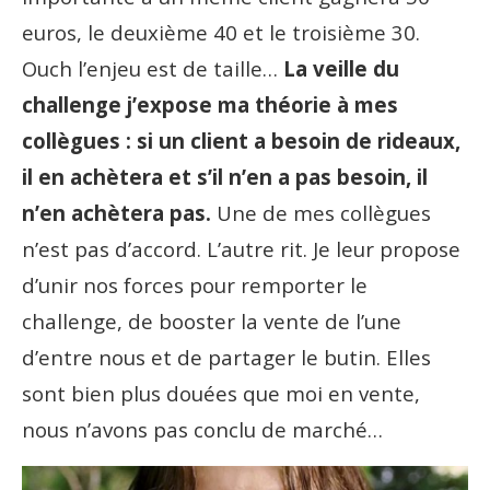
euros, le deuxième 40 et le troisième 30.
Ouch l’enjeu est de taille…
La veille du
challenge j’expose ma théorie à mes
collègues : si un client a besoin de rideaux,
il en achètera et s’il n’en a pas besoin, il
n’en achètera pas.
Une de mes collègues
n’est pas d’accord. L’autre rit. Je leur propose
d’unir nos forces pour remporter le
challenge, de booster la vente de l’une
d’entre nous et de partager le butin. Elles
sont bien plus douées que moi en vente,
nous n’avons pas conclu de marché…