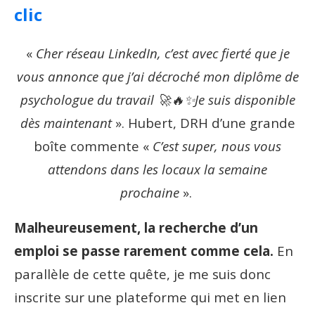
clic
«
Cher réseau LinkedIn, c’est avec fierté que je
vous annonce que j’ai décroché mon diplôme de
psychologue du travail 🚀🔥
✨
Je suis disponible
dès maintenant
». Hubert, DRH d’une grande
boîte commente «
C’est super, nous vous
attendons dans les locaux la semaine
prochaine
».
Malheureusement, la recherche d’un
emploi se passe rarement comme cela.
En
parallèle de cette quête, je me suis donc
inscrite sur une plateforme qui met en lien