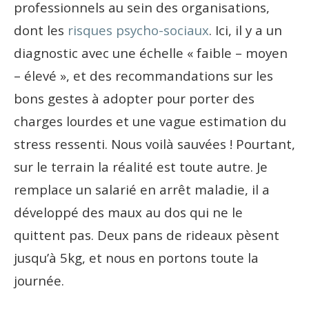
professionnels au sein des organisations,
dont les
risques psycho-sociaux
. Ici, il y a un
diagnostic avec une échelle « faible – moyen
– élevé », et des recommandations sur les
bons gestes à adopter pour porter des
charges lourdes et une vague estimation du
stress ressenti. Nous voilà sauvées ! Pourtant,
sur le terrain la réalité est toute autre. Je
remplace un salarié en arrêt maladie, il a
développé des maux au dos qui ne le
quittent pas. Deux pans de rideaux pèsent
jusqu’à 5kg, et nous en portons toute la
journée.