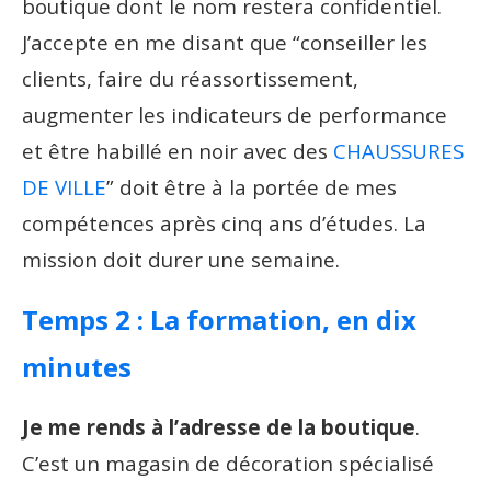
boutique dont le nom restera confidentiel.
J’accepte en me disant que “conseiller les
clients, faire du réassortissement,
augmenter les indicateurs de performance
et être habillé en noir avec des
CHAUSSURES
DE VILLE
” doit être à la portée de mes
compétences après cinq ans d’études. La
mission doit durer une semaine.
Temps 2 : La formation, en dix
minutes
Je me rends à l’adresse de la boutique
.
C’est un magasin de décoration spécialisé