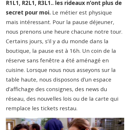
R1L1, R2L1, R3L1.. les rideaux n’ont plus de
secret pour moi.
Le métier est physique
mais intéressant. Pour la pause déjeuner,
nous prenons une heure chacune notre tour.
Certains jours, s’il y a du monde dans la
boutique, la pause est à 16h. Un coin de la
réserve sans fenêtre a été aménagé en
cuisine. Lorsque nous nous asseyons sur la
table haute, nous disposons d’un espace
d’affichage des consignes, des news du
réseau, des nouvelles lois ou de la carte qui
remplace les tickets restau.