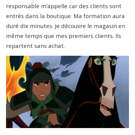
responsable m’appelle car des clients sont
entrés dans la boutique. Ma formation aura
duré dix minutes. Je découvre le magasin en
même temps que mes premiers clients. Ils
repartent sans achat.