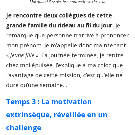
Moi quand j’essaie de comprendre le classeur
Je rencontre deux collègues de cette
grande famille du rideau au fil du jour.
Je
remarque que personne n’arrive à prononcer
mon prénom. Je m’appelle donc maintenant
«
jeune fille
». La journée terminée, je rentre
chez moi épuisée. J’explique à ma coloc que
l’avantage de cette mission, c’est qu’elle ne
dure qu’une semaine…
Temps 3 : La motivation
extrinsèque, réveillée en un
challenge