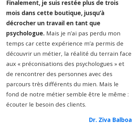
Finalement, je suis restée plus de trois
mois dans cette boutique, jusqu’à
décrocher un travail en tant que
psychologue.
Mais je n’ai pas perdu mon
temps car cette expérience m’a permis de
découvrir un métier, la réalité du terrain face
aux « préconisations des psychologues » et
de rencontrer des personnes avec des
parcours très différents du mien. Mais le
fond de notre métier semble être le même :
écouter le besoin des clients.
Dr. Ziva Balboa