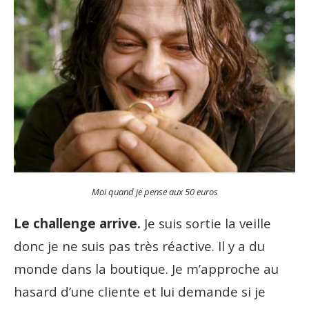
Moi quand je pense aux 50 euros
Le challenge arrive.
Je suis sortie la veille
donc je ne suis pas très réactive. Il y a du
monde dans la boutique. Je m’approche au
hasard d’une cliente et lui demande si je