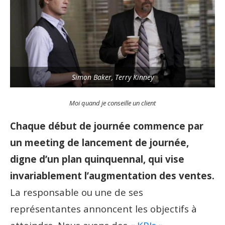
Simon Baker, Terry Kinney
Moi quand je conseille un client
Chaque début de journée commence par
un meeting de lancement de journée,
digne d’un plan quinquennal, qui vise
invariablement l’augmentation des ventes.
La responsable ou une de ses
représentantes annoncent les objectifs à