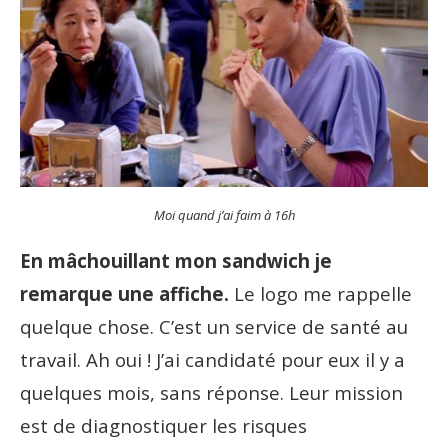
Moi quand j’ai faim à 16h
En mâchouillant mon sandwich je
remarque une affiche.
Le logo me rappelle
quelque chose. C’est un service de santé au
travail. Ah oui ! J’ai candidaté pour eux il y a
quelques mois, sans réponse. Leur mission
est de diagnostiquer les risques