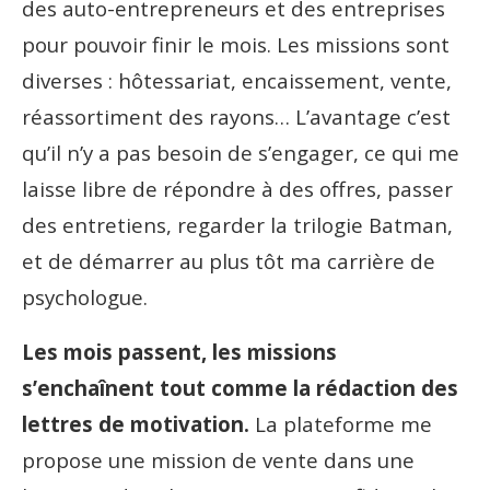
des auto-entrepreneurs et des entreprises
pour pouvoir finir le mois. Les missions sont
diverses : hôtessariat, encaissement, vente,
réassortiment des rayons… L’avantage c’est
qu’il n’y a pas besoin de s’engager, ce qui me
laisse libre de répondre à des offres, passer
des entretiens, regarder la trilogie Batman,
et de démarrer au plus tôt ma carrière de
psychologue.
Les mois passent, les missions
s’enchaînent tout comme la rédaction des
lettres de motivation.
La plateforme me
propose une mission de vente dans une