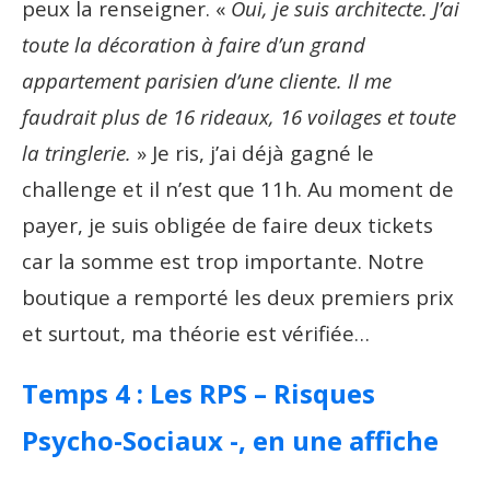
peux la renseigner. «
Oui, je suis architecte. J’ai
toute la décoration à faire d’un grand
appartement parisien d’une cliente. Il me
faudrait plus de 16 rideaux, 16 voilages et toute
la tringlerie.
» Je ris, j’ai déjà gagné le
challenge et il n’est que 11h. Au moment de
payer, je suis obligée de faire deux tickets
car la somme est trop importante. Notre
boutique a remporté les deux premiers prix
et surtout, ma théorie est vérifiée…
Temps 4 : Les RPS – Risques
Psycho-Sociaux -, en une affiche