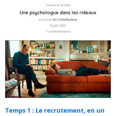
Culture & Société
Une psychologue dans les rideaux
écrit par
Un Contributeur
9 juin 2022
7 commentaires
Temps 1 : Le recrutement, en un