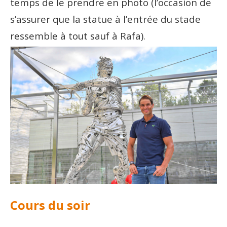
temps de le prendre en photo (l’occasion de
s’assurer que la statue à l’entrée du stade
ressemble à tout sauf à Rafa).
Cours du soir