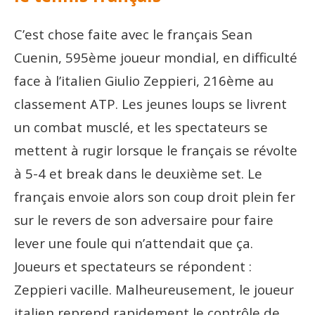
C’est chose faite avec le français Sean
Cuenin, 595ème joueur mondial, en difficulté
face à l’italien Giulio Zeppieri, 216ème au
classement ATP. Les jeunes loups se livrent
un combat musclé, et les spectateurs se
mettent à rugir lorsque le français se révolte
à 5-4 et break dans le deuxième set. Le
français envoie alors son coup droit plein fer
sur le revers de son adversaire pour faire
lever une foule qui n’attendait que ça.
Joueurs et spectateurs se répondent :
Zeppieri vacille. Malheureusement, le joueur
italien reprend rapidement le contrôle de