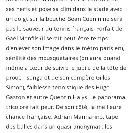
ses nerfs et pose sa clim dans le stade avec
un doigt sur la bouche. Sean Cuenin ne sera
pas le sauveur du tennis français. Forfait de
Gaël Monfils (il serait peut-être temps
d’enlever son image dans le métro parisien),
sénilité des mousquetaires (on aura quand
même à cœur de suivre le jubilé de la tête de
proue Tsonga et de son compère Gilles
Simon), faiblesse tennistique des Hugo
Gaston et autre Quentin Halys : le panorama
tricolore fait peur. De son côté, la meilleure
chance française, Adrian Mannarino, tape
des balles dans un quasi-anonymat : les