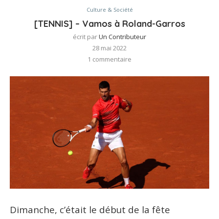
Culture & Société
[TENNIS] – Vamos à Roland-Garros
écrit par
Un Contributeur
28 mai 2022
1 commentaire
Dimanche, c’était le début de la fête