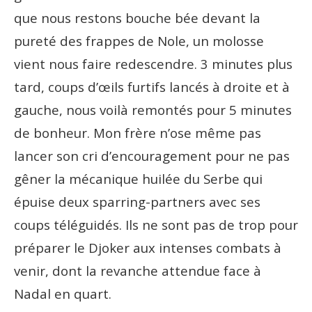
que nous restons bouche bée devant la
pureté des frappes de Nole, un molosse
vient nous faire redescendre. 3 minutes plus
tard, coups d’œils furtifs lancés à droite et à
gauche, nous voilà remontés pour 5 minutes
de bonheur. Mon frère n’ose même pas
lancer son cri d’encouragement pour ne pas
gêner la mécanique huilée du Serbe qui
épuise deux sparring-partners avec ses
coups téléguidés. Ils ne sont pas de trop pour
préparer le Djoker aux intenses combats à
venir, dont la revanche attendue face à
Nadal en quart.