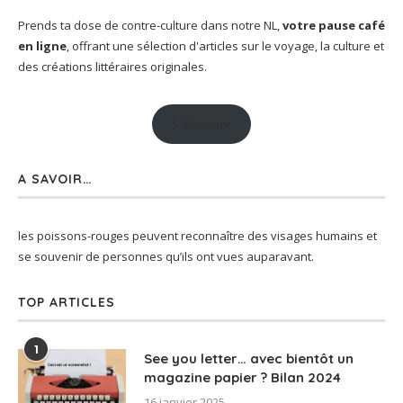
Prends ta dose de contre-culture dans notre NL,
votre pause café
en ligne
, offrant une sélection d'articles sur le voyage, la culture et
des créations littéraires originales.
S'abonner
A SAVOIR…
les poissons-rouges peuvent reconnaître des visages humains et
se souvenir de personnes qu’ils ont vues auparavant.
TOP ARTICLES
1
See you letter… avec bientôt un
magazine papier ? Bilan 2024
16 janvier 2025