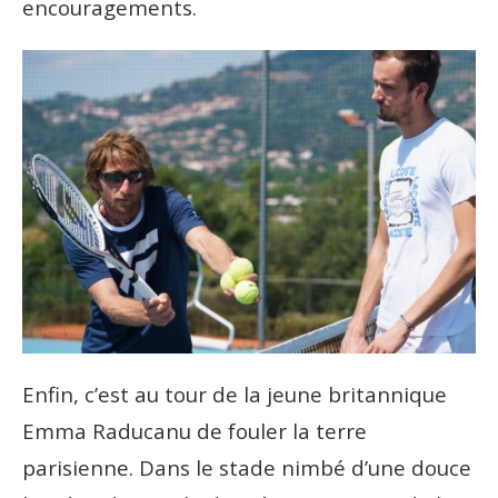
encouragements.
Enfin, c’est au tour de la jeune britannique
Emma Raducanu de fouler la terre
parisienne. Dans le stade nimbé d’une douce