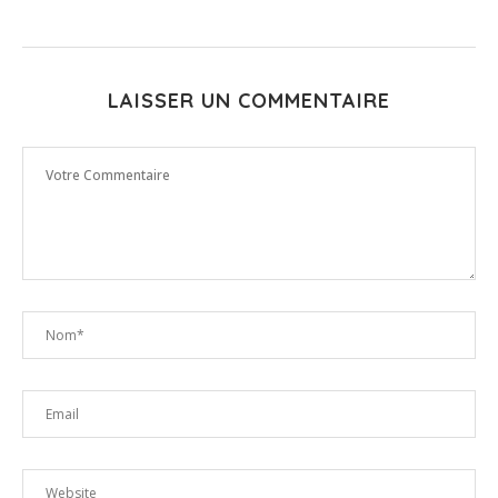
LAISSER UN COMMENTAIRE