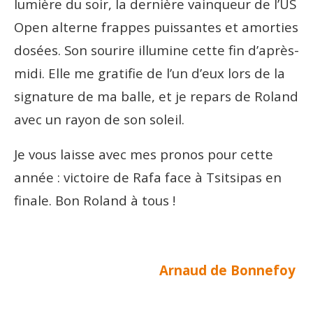
lumière du soir, la dernière vainqueur de l’US
Open alterne frappes puissantes et amorties
dosées. Son sourire illumine cette fin d’après-
midi. Elle me gratifie de l’un d’eux lors de la
signature de ma balle, et je repars de Roland
avec un rayon de son soleil.
Je vous laisse avec mes pronos pour cette
année : victoire de Rafa face à Tsitsipas en
finale. Bon Roland à tous !
Arnaud de Bonnefoy