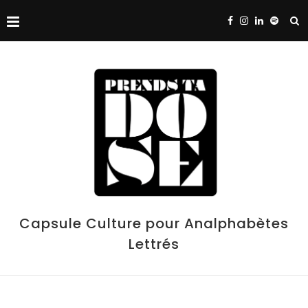
Capsule Culture pour Analphabètes
Lettrés