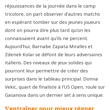
réjouissances de la journée dans le camp
tricolore, on part observer d’autres matchs
en espérant tomber sur des jeunes joueurs
dont on pourra dire plus tard qu’on les
connaissaient avant qu’ils ne percent.
Aujourd’hui, Barnabe Zapata Miralles et
Zdenek Kolar se défont de leurs adversaires
italiens. Des niveaux de jeux solides qui
pourront leur permettre de créer des
surprises dans le tableau principal. Donna
Vekic, quart de finaliste à l’US Open, roule sur
Gasanova dans un dernier set à sens unique.
S’entraîner pour mieux régner