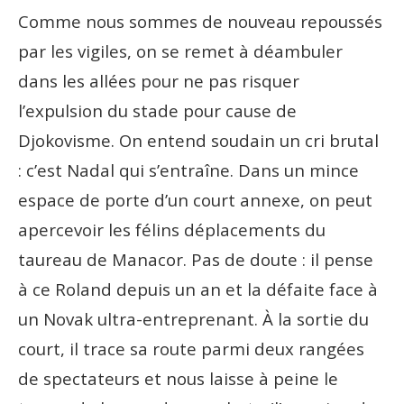
Comme nous sommes de nouveau repoussés
par les vigiles, on se remet à déambuler
dans les allées pour ne pas risquer
l’expulsion du stade pour cause de
Djokovisme. On entend soudain un cri brutal
: c’est Nadal qui s’entraîne. Dans un mince
espace de porte d’un court annexe, on peut
apercevoir les félins déplacements du
taureau de Manacor. Pas de doute : il pense
à ce Roland depuis un an et la défaite face à
un Novak ultra-entreprenant. À la sortie du
court, il trace sa route parmi deux rangées
de spectateurs et nous laisse à peine le