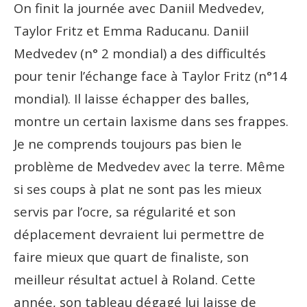
On finit la journée avec Daniil Medvedev,
Taylor Fritz et Emma Raducanu. Daniil
Medvedev (n° 2 mondial) a des difficultés
pour tenir l’échange face à Taylor Fritz (n°14
mondial). Il laisse échapper des balles,
montre un certain laxisme dans ses frappes.
Je ne comprends toujours pas bien le
problème de Medvedev avec la terre. Même
si ses coups à plat ne sont pas les mieux
servis par l’ocre, sa régularité et son
déplacement devraient lui permettre de
faire mieux que quart de finaliste, son
meilleur résultat actuel à Roland. Cette
année, son tableau dégagé lui laisse de