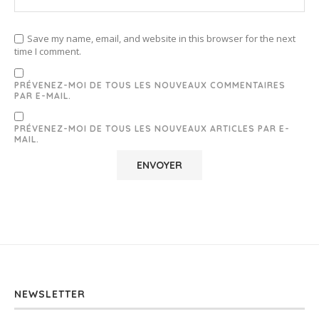
Save my name, email, and website in this browser for the next
time I comment.
PRÉVENEZ-MOI DE TOUS LES NOUVEAUX COMMENTAIRES
PAR E-MAIL.
PRÉVENEZ-MOI DE TOUS LES NOUVEAUX ARTICLES PAR E-
MAIL.
NEWSLETTER