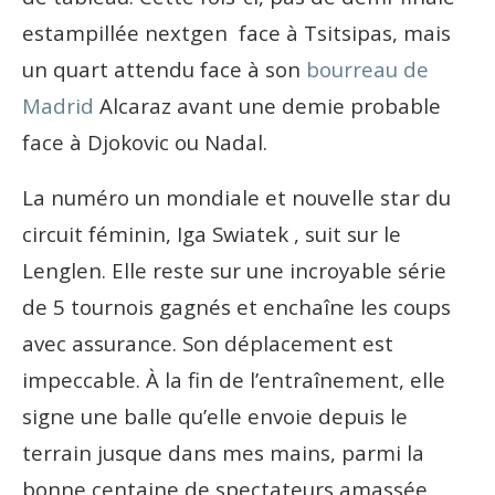
estampillée nextgen face à Tsitsipas, mais
un quart attendu face à son
bourreau de
Madrid
Alcaraz avant une demie probable
face à Djokovic ou Nadal.
La numéro un mondiale et nouvelle star du
circuit féminin, Iga Swiatek , suit sur le
Lenglen. Elle reste sur une incroyable série
de 5 tournois gagnés et enchaîne les coups
avec assurance. Son déplacement est
impeccable. À la fin de l’entraînement, elle
signe une balle qu’elle envoie depuis le
terrain jusque dans mes mains, parmi la
bonne centaine de spectateurs amassée