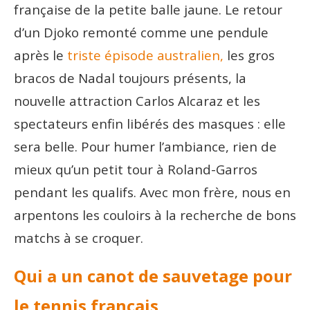
française de la petite balle jaune. Le retour
d’un Djoko remonté comme une pendule
après le
triste épisode australien,
les gros
bracos de Nadal toujours présents, la
nouvelle attraction Carlos Alcaraz et les
spectateurs enfin libérés des masques : elle
sera belle. Pour humer l’ambiance, rien de
mieux qu’un petit tour à Roland-Garros
pendant les qualifs. Avec mon frère, nous en
arpentons les couloirs à la recherche de bons
matchs à se croquer.
Qui a un canot de sauvetage pour
le tennis français