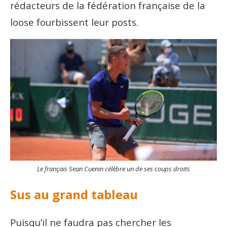
rédacteurs de la fédération française de la
loose fourbissent leur posts.
Le français Sean Cuenin célèbre un de ses coups droits
Sus au grand tableau
Puisqu’il ne faudra pas chercher les