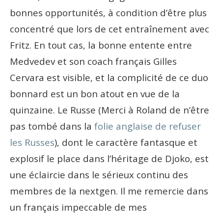
bonnes opportunités, à condition d’être plus
concentré que lors de cet entraînement avec
Fritz. En tout cas, la bonne entente entre
Medvedev et son coach français Gilles
Cervara est visible, et la complicité de ce duo
bonnard est un bon atout en vue de la
quinzaine. Le Russe (Merci à Roland de n’être
pas tombé dans la
folie anglaise de refuser
les Russes
), dont le caractère fantasque et
explosif le place dans l’héritage de Djoko, est
une éclaircie dans le sérieux continu des
membres de la nextgen. Il me remercie dans
un français impeccable de mes