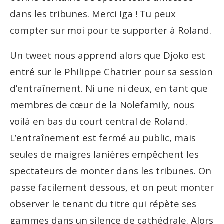
dans les tribunes. Merci Iga ! Tu peux
compter sur moi pour te supporter à Roland.
Un tweet nous apprend alors que Djoko est
entré sur le Philippe Chatrier pour sa session
d’entraînement. Ni une ni deux, en tant que
membres de cœur de la Nolefamily, nous
voilà en bas du court central de Roland.
L’entraînement est fermé au public, mais
seules de maigres lanières empêchent les
spectateurs de monter dans les tribunes. On
passe facilement dessous, et on peut monter
observer le tenant du titre qui répète ses
gammes dans un silence de cathédrale. Alors