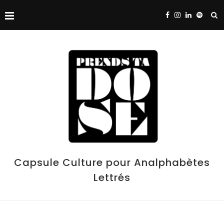
Capsule Culture pour Analphabètes
Lettrés