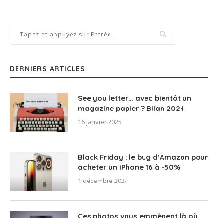
DERNIERS ARTICLES
See you letter… avec bientôt un
magazine papier ? Bilan 2024
16 janvier 2025
Black Friday : le bug d’Amazon pour
acheter un iPhone 16 à -50%
1 décembre 2024
Ces photos vous emmènent là où