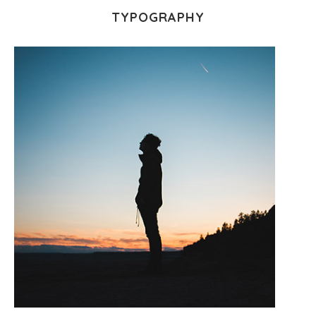
TYPOGRAPHY