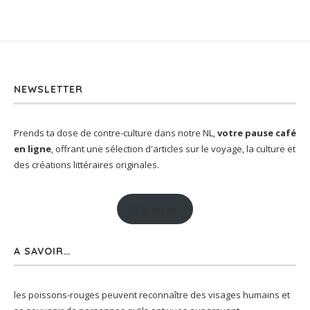
NEWSLETTER
Prends ta dose de contre-culture dans notre NL,
votre pause café
en ligne
, offrant une sélection d'articles sur le voyage, la culture et
des créations littéraires originales.
S'abonner
A SAVOIR…
les poissons-rouges peuvent reconnaître des visages humains et