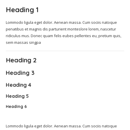
Heading 1
Lommodo ligula eget dolor. Aenean massa. Cum sociis natoque
penatibus et magnis dis parturient monteslore lorem, nascetur
ridiculus mus. Donec quam felis eubes pellentes eu, pretium quis,
sem massas singpa
Heading 2
Heading 3
Heading 4
Heading 5
Heading 6
Lommodo ligula eget dolor. Aenean massa. Cum sociis natoque