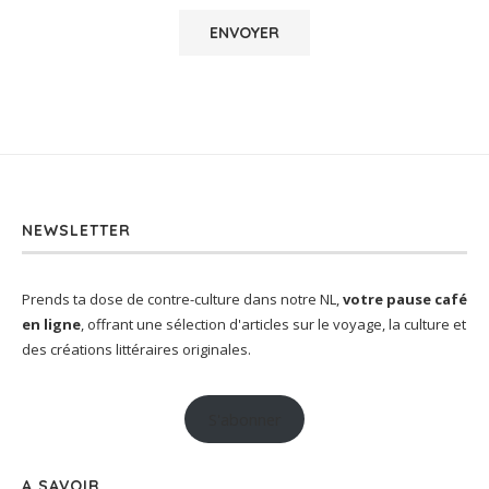
NEWSLETTER
Prends ta dose de contre-culture dans notre NL,
votre pause café
en ligne
, offrant une sélection d'articles sur le voyage, la culture et
des créations littéraires originales.
S'abonner
A SAVOIR…