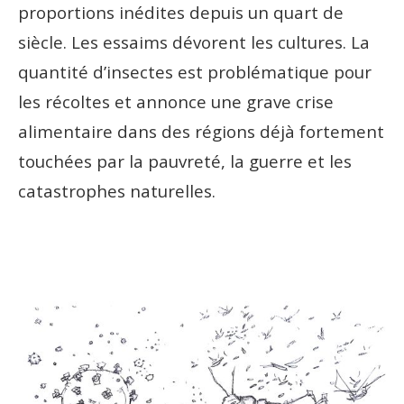
proportions inédites depuis un quart de
siècle. Les essaims dévorent les cultures. La
quantité d’insectes est problématique pour
les récoltes et annonce une grave crise
alimentaire dans des régions déjà fortement
touchées par la pauvreté, la guerre et les
catastrophes naturelles.