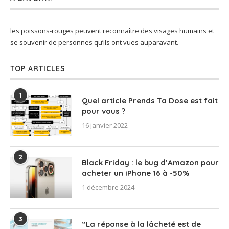
les poissons-rouges peuvent reconnaître des visages humains et
se souvenir de personnes qu’ils ont vues auparavant.
TOP ARTICLES
1
Quel article Prends Ta Dose est fait
pour vous ?
16 janvier 2022
2
Black Friday : le bug d’Amazon pour
acheter un iPhone 16 à -50%
1 décembre 2024
3
“La réponse à la lâcheté est de