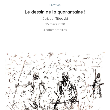
Création
Le dessin de la quarantaine !
écrit par
Tibovski
25 mars 2020
3 commentaires