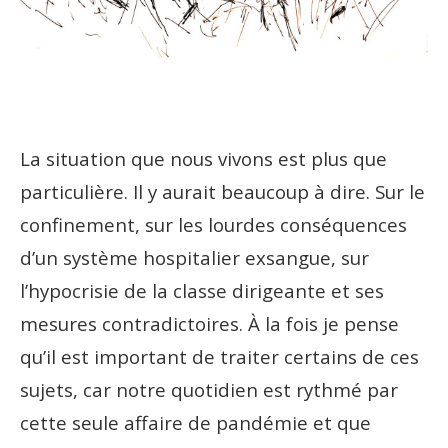
La situation que nous vivons est plus que
particulière. Il y aurait beaucoup à dire. Sur le
confinement, sur les lourdes conséquences
d’un système hospitalier exsangue, sur
l’hypocrisie de la classe dirigeante et ses
mesures contradictoires. À la fois je pense
qu’il est important de traiter certains de ces
sujets, car notre quotidien est rythmé par
cette seule affaire de pandémie et que