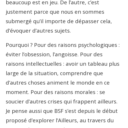
beaucoup est en jeu. De l’autre, c’est
justement parce que nous en sommes
submergé qu’il importe de dépasser cela,
d’évoquer d’autres sujets.
Pourquoi ? Pour des raisons psychologiques :
éviter l’obsession, l’angoisse. Pour des
raisons intellectuelles : avoir un tableau plus
large de la situation, comprendre que
d’autres choses animent le monde en ce
moment. Pour des raisons morales : se
soucier d’autres crises qui frappent ailleurs.
Je pense aussi que BSF s’est depuis le début
proposé d’explorer l’Ailleurs, au travers du