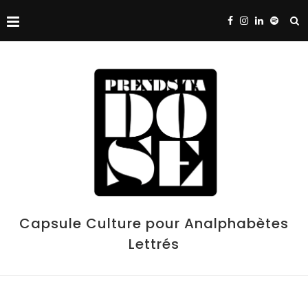
Capsule Culture pour Analphabètes
Lettrés