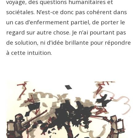
voyage, des questions humanitaires et
sociétales. N’est-ce donc pas cohérent dans
un cas d’enfermement partiel, de porter le
regard sur autre chose. Je n’ai pourtant pas
de solution, ni d’idée brillante pour répondre
à cette intuition.