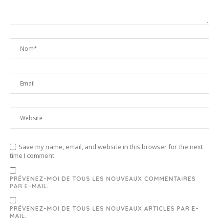
Save my name, email, and website in this browser for the next
time I comment.
PRÉVENEZ-MOI DE TOUS LES NOUVEAUX COMMENTAIRES
PAR E-MAIL.
PRÉVENEZ-MOI DE TOUS LES NOUVEAUX ARTICLES PAR E-
MAIL.