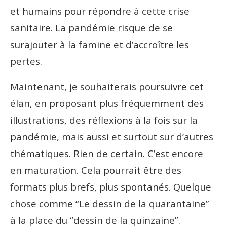
et humains pour répondre à cette crise
sanitaire. La pandémie risque de se
surajouter à la famine et d’accroître les
pertes.
Maintenant, je souhaiterais poursuivre cet
élan, en proposant plus fréquemment des
illustrations, des réflexions à la fois sur la
pandémie, mais aussi et surtout sur d’autres
thématiques. Rien de certain. C’est encore
en maturation. Cela pourrait être des
formats plus brefs, plus spontanés. Quelque
chose comme “Le dessin de la quarantaine”
à la place du “dessin de la quinzaine”.