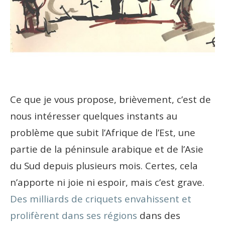
Ce que je vous propose, brièvement, c’est de
nous intéresser quelques instants au
problème que subit l’Afrique de l’Est, une
partie de la péninsule arabique et de l’Asie
du Sud depuis plusieurs mois. Certes, cela
n’apporte ni joie ni espoir, mais c’est grave.
Des milliards de criquets envahissent et
prolifèrent dans ses régions
dans des