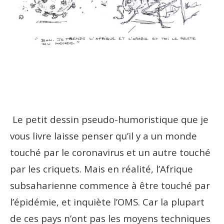
Le petit dessin pseudo-humoristique que je
vous livre laisse penser qu’il y a un monde
touché par le coronavirus et un autre touché
par les criquets. Mais en réalité, l’Afrique
subsaharienne commence à être touché par
l’épidémie, et inquiète l’OMS. Car la plupart
de ces pays n’ont pas les moyens techniques