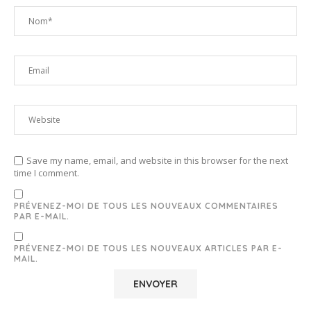
Save my name, email, and website in this browser for the next
time I comment.
PRÉVENEZ-MOI DE TOUS LES NOUVEAUX COMMENTAIRES
PAR E-MAIL.
PRÉVENEZ-MOI DE TOUS LES NOUVEAUX ARTICLES PAR E-
MAIL.