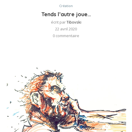
Création
Tends l’autre joue…
écrit par
Tibovski
22 avril 2020
0 commentaire