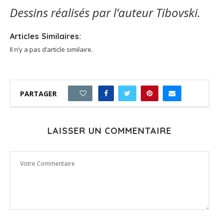
Dessins réalisés par l’auteur Tibovski.
Articles Similaires:
Il n’y a pas d’article similaire.
PARTAGER
2
LAISSER UN COMMENTAIRE