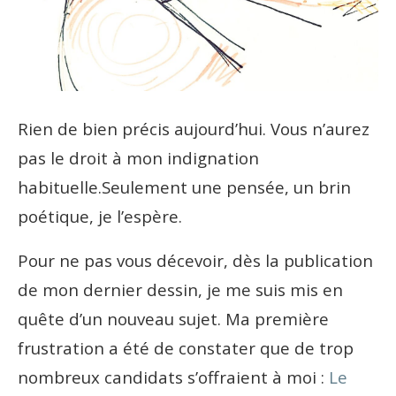
Rien de bien précis aujourd’hui. Vous n’aurez
pas le droit à mon indignation
habituelle.
Seulement une pensée, un brin
poétique, je l’espère.
Pour ne pas vous décevoir, dès la publication
de mon dernier dessin, je me suis mis en
quête d’un nouveau sujet. Ma première
frustration a été de constater que de trop
nombreux candidats s’offraient à moi :
Le