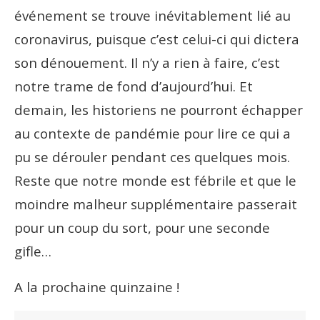
événement se trouve inévitablement lié au
coronavirus, puisque c’est celui-ci qui dictera
son dénouement. Il n’y a rien à faire, c’est
notre trame de fond d’aujourd’hui. Et
demain, les historiens ne pourront échapper
au contexte de pandémie pour lire ce qui a
pu se dérouler pendant ces quelques mois.
Reste que notre monde est fébrile et que le
moindre malheur supplémentaire passerait
pour un coup du sort, pour une seconde
gifle…
A la prochaine quinzaine !