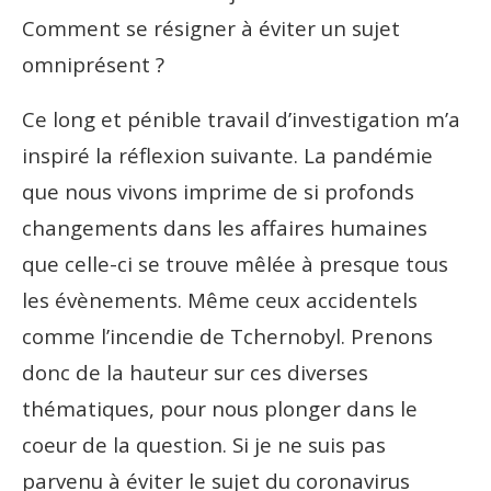
Comment se résigner à éviter un sujet
omniprésent ?
Ce long et pénible travail d’investigation m’a
inspiré la réflexion suivante. La pandémie
que nous vivons imprime de si profonds
changements dans les affaires humaines
que celle-ci se trouve mêlée à presque tous
les évènements. Même ceux accidentels
comme l’incendie de Tchernobyl. Prenons
donc de la hauteur sur ces diverses
thématiques, pour nous plonger dans le
coeur de la question. Si je ne suis pas
parvenu à éviter le sujet du coronavirus