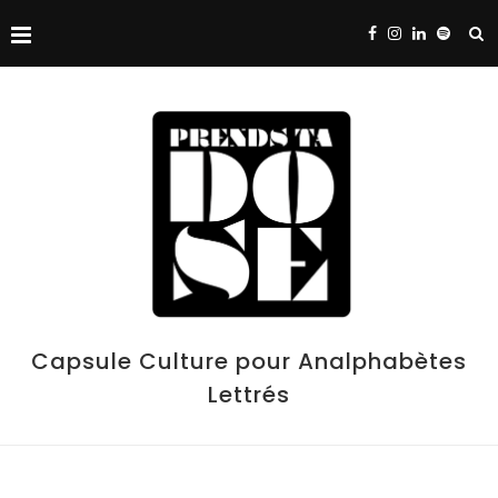
Capsule Culture pour Analphabètes
Lettrés