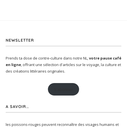
NEWSLETTER
Prends ta dose de contre-culture dans notre NL,
votre pause café
en ligne
, offrant une sélection d'articles sur le voyage, la culture et
des créations littéraires originales.
S'abonner
A SAVOIR…
les poissons-rouges peuvent reconnaître des visages humains et