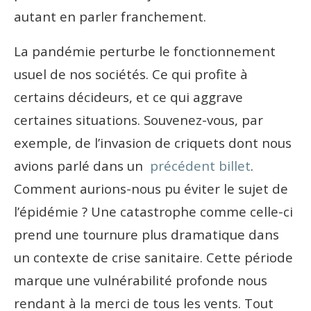
autant en parler franchement.
La pandémie perturbe le fonctionnement
usuel de nos sociétés. Ce qui profite à
certains décideurs, et ce qui aggrave
certaines situations. Souvenez-vous, par
exemple, de l’invasion de criquets dont nous
avions parlé dans un
précédent billet
.
Comment aurions-nous pu éviter le sujet de
l’épidémie ? Une catastrophe comme celle-ci
prend une tournure plus dramatique dans
un contexte de crise sanitaire. Cette période
marque une vulnérabilité profonde nous
rendant à la merci de tous les vents. Tout