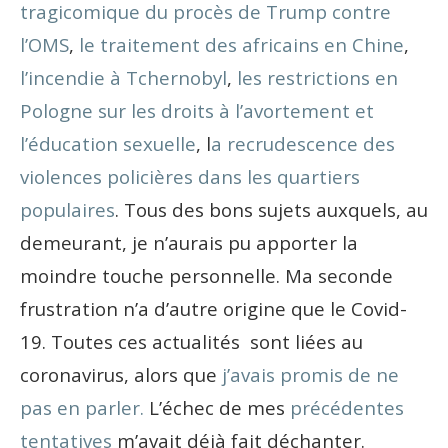
tragicomique du procès de Trump contre
l’OMS
,
le traitement des africains en Chine
,
l’incendie à Tchernobyl
,
les restrictions en
Pologne sur les droits à l’avortement et
l’éducation sexuelle
, l
a recrudescence des
violences policières dans les quartiers
populaires
. Tous des bons sujets auxquels, au
demeurant, je n’aurais pu apporter la
moindre touche personnelle. Ma seconde
frustration n’a d’autre origine que le Covid-
19. Toutes ces actualités sont liées au
coronavirus, alors que
j’avais promis de ne
pas en parler.
L’échec de mes
précédentes
tentatives
m’avait déjà fait déchanter.