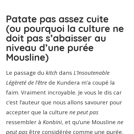
Patate pas assez cuite
(ou pourquoi la culture ne
doit pas s’abaisser au
niveau d’une purée
Mousline)
Le passage du
kitch
dans
L’Insoutenable
Légèreté de l’être
de Kundera m’a coupé la
faim. Vraiment incroyable. Je vous le dis car
c’est l’auteur que nous allons savourer pour
accepter que la culture
ne peut pas
ressembler à
Konbini
, et qu’une Mousline
ne
peut pas
être considérée comme une purée.