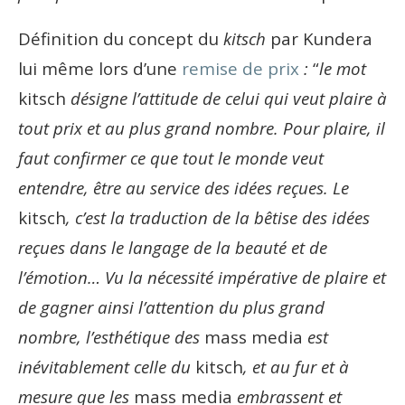
Définition du concept du
kitsch
par Kundera
lui même lors d’une
remise de prix
:
“
le mot
kitsch
désigne l’attitude de celui qui veut plaire à
tout prix et au plus grand nombre. Pour plaire, il
faut confirmer ce que tout le monde veut
entendre, être au service des idées reçues. Le
kitsch
, c’est la traduction de la bêtise des idées
reçues dans le langage de la beauté et de
l’émotion… Vu la nécessité impérative de plaire et
de gagner ainsi l’attention du plus grand
nombre, l’esthétique des
mass media
est
inévitablement celle du
kitsch
, et au fur et à
mesure que les
mass
media
embrassent et