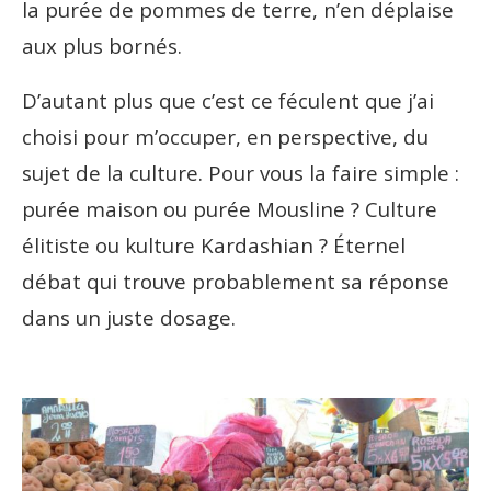
la purée de pommes de terre, n’en déplaise
aux plus bornés.
D’autant plus que c’est ce féculent que j’ai
choisi pour m’occuper, en perspective, du
sujet de la culture. Pour vous la faire simple :
purée maison ou purée Mousline ? Culture
élitiste ou kulture Kardashian ? Éternel
débat qui trouve probablement sa réponse
dans un juste dosage.