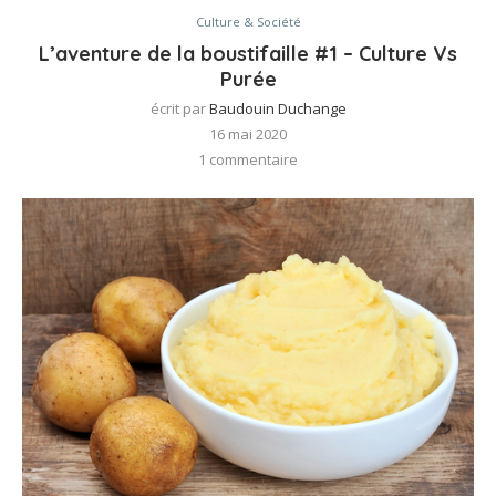
Culture & Société
L’aventure de la boustifaille #1 – Culture Vs
Purée
écrit par
Baudouin Duchange
16 mai 2020
1 commentaire