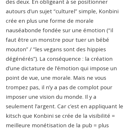
des deux. En obligeant à se positionner
autours d’un sujet “culturel” simple, Konbini
crée en plus une forme de morale
nauséabonde fondée sur une émotion (“il
faut être un monstre pour tuer un bébé
mouton” / “les vegans sont des hippies
dégénérés”). La conséquence : la création
d’une dictature de l’émotion qui impose un
point de vue, une morale. Mais ne vous
trompez pas, il n’y a pas de complot pour
imposer une vision du monde. Il y a
seulement l’argent. Car c’est en appliquant le
kitsch que Konbini se crée de la visibilité =
meilleure monétisation de la pub = plus