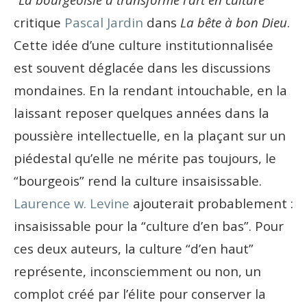
critique
Pascal Jardin
dans
La bête à bon Dieu
.
Cette idée d’une culture institutionnalisée
est souvent déglacée dans les discussions
mondaines. En la rendant intouchable, en la
laissant reposer quelques années dans la
poussière intellectuelle, en la plaçant sur un
piédestal qu’elle ne mérite pas toujours, le
“bourgeois” rend la culture insaisissable.
Laurence w. Levine
ajouterait probablement :
insaisissable pour la “culture d’en bas”. Pour
ces deux auteurs, la culture “d’en haut”
représente, inconsciemment ou non, un
complot créé par l’élite pour conserver la