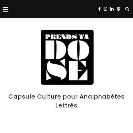
Capsule Culture pour Analphabètes
Lettrés