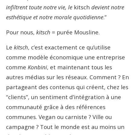
infiltrent toute notre vie, le
kitsch
devient notre
esthétique et notre morale quotidienne
.”
Pour nous,
kitsch
= purée Mousline.
Le
kitsch
, c’est exactement ce qu’utilise
comme modèle économique une entreprise
comme
Konbini
, et maintenant tous les
autres médias sur les réseaux. Comment ?
En
partageant des contenus qui créent, chez les
“clients”, un sentiment d’intégration à une
communauté grâce à des références
communes. Vegan ou carniste ? Ville ou
campagne ? Tout le monde est au moins un