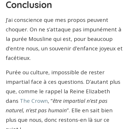
Conclusion
J’ai conscience que mes propos peuvent
choquer. On ne s’attaque pas impunément à
la purée Mousline qui est, pour beaucoup
d’entre nous, un souvenir d’enfance joyeux et
facétieux.
Purée ou culture, impossible de rester
impartial face à ces questions. D’autant plus
que, comme le rappel la Reine Elizabeth
dans
The Crown
, “
être impartial n’est pas
naturel, n’est pas humain
”. Elle en sait bien
plus que nous, donc restons-en là sur ce