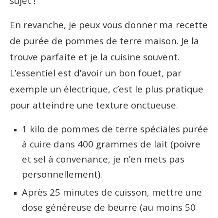
sujet !
En revanche, je peux vous donner ma recette
de purée de pommes de terre maison. Je la
trouve parfaite et je la cuisine souvent.
L’essentiel est d’avoir un bon fouet, par
exemple un électrique, c’est le plus pratique
pour atteindre une texture onctueuse.
1 kilo de pommes de terre spéciales purée
à cuire dans 400 grammes de lait (poivre
et sel à convenance, je n’en mets pas
personnellement).
Après 25 minutes de cuisson, mettre une
dose généreuse de beurre (au moins 50