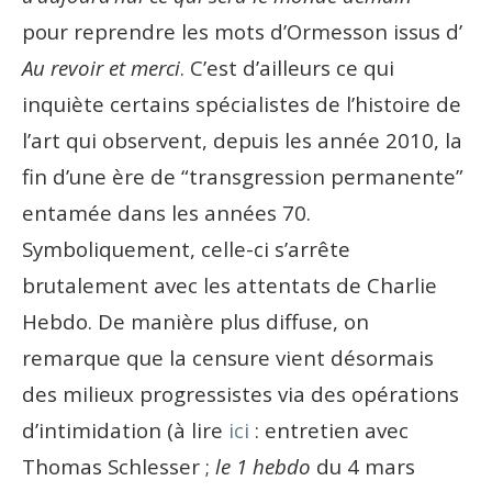
pour reprendre les mots d’Ormesson issus d’
Au revoir et merci
. C’est d’ailleurs ce qui
inquiète certains spécialistes de l’histoire de
l’art qui observent, depuis les année 2010, la
fin d’une ère de “transgression permanente”
entamée dans les années 70.
Symboliquement, celle-ci s’arrête
brutalement avec les attentats de Charlie
Hebdo. De manière plus diffuse, on
remarque que la censure vient désormais
des milieux progressistes via des opérations
d’intimidation (à lire
ici
: entretien avec
Thomas Schlesser ;
le 1
hebdo
du 4 mars