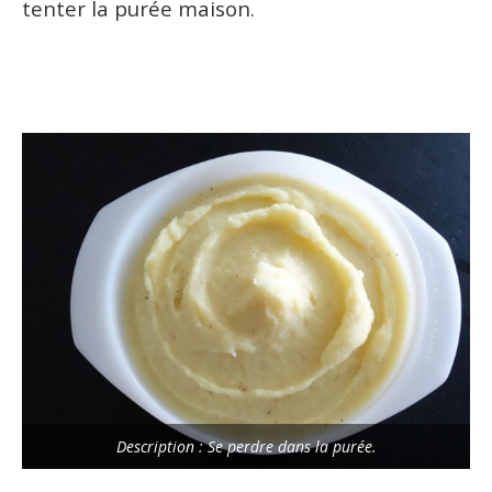
tenter la purée maison.
Description : Se perdre dans la purée.