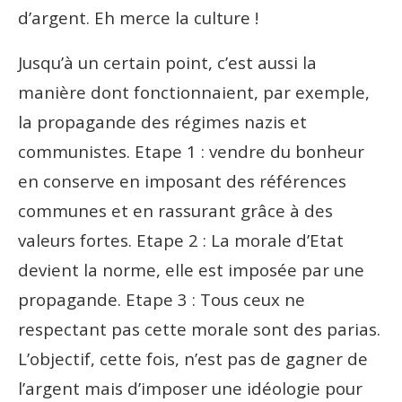
d’argent. Eh merce la culture !
Jusqu’à un certain point, c’est aussi la
manière dont fonctionnaient, par exemple,
la propagande des régimes nazis et
communistes. Etape 1 : vendre du bonheur
en conserve en imposant des références
communes et en rassurant grâce à des
valeurs fortes. Etape 2 : La morale d’Etat
devient la norme, elle est imposée par une
propagande. Etape 3 : Tous ceux ne
respectant pas cette morale sont des parias.
L’objectif, cette fois, n’est pas de gagner de
l’argent mais d’imposer une idéologie pour