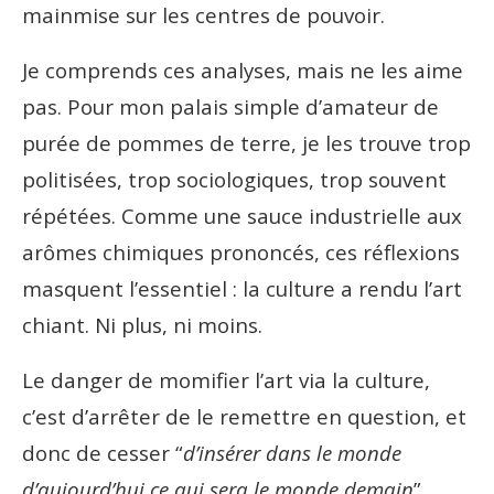
mainmise sur les centres de pouvoir.
Je comprends ces analyses, mais ne les aime
pas. Pour mon palais simple d’amateur de
purée de pommes de terre, je les trouve trop
politisées, trop sociologiques, trop souvent
répétées. Comme une sauce industrielle aux
arômes chimiques prononcés, ces réflexions
masquent l’essentiel : la culture a rendu l’art
chiant. Ni plus, ni moins.
Le danger de momifier l’art via la culture,
c’est d’arrêter de le remettre en question, et
donc de cesser “
d’insérer dans le monde
d’aujourd’hui ce qui sera le monde demain
”