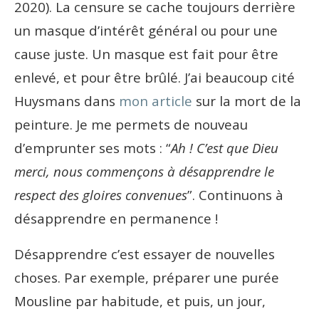
2020). La censure se cache toujours derrière
un masque d’intérêt général ou pour une
cause juste. Un masque est fait pour être
enlevé, et pour être brûlé. J’ai beaucoup cité
Huysmans dans
mon article
sur la mort de la
peinture. Je me permets de nouveau
d’emprunter ses mots : “
Ah ! C’est que Dieu
merci, nous commençons à désapprendre le
respect des gloires convenues
”. Continuons à
désapprendre en permanence !
Désapprendre c’est essayer de nouvelles
choses. Par exemple, préparer une purée
Mousline par habitude, et puis, un jour,