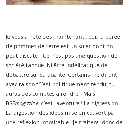
Je vous arrête dès maintenant : oui, la purée
de pommes de terre est un sujet dont on
peut discuter. Ce n’est pas une question de
société taboue. Ni être indélicat que de
débattre sur sa qualité. Certains me diront
avec raison “C’est politiquement tendu, tu
auras des comptes à rendre”. Mais
BSF
magazine
, c’est l’aventure ! La digression !
La digestion des idées mise en couvert par
une réflexion intraitable ! Je traiterai donc de