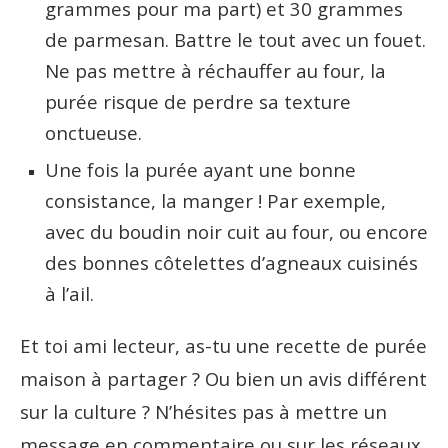
grammes pour ma part) et 30 grammes
de parmesan. Battre le tout avec un fouet.
Ne pas mettre à réchauffer au four, la
purée risque de perdre sa texture
onctueuse.
Une fois la purée ayant une bonne
consistance, la manger ! Par exemple,
avec du boudin noir cuit au four, ou encore
des bonnes côtelettes d’agneaux cuisinés
à l’ail.
Et toi ami lecteur, as-tu une recette de purée
maison à partager ? Ou bien un avis différent
sur la culture ? N’hésites pas à mettre un
message en commentaire ou sur les réseaux