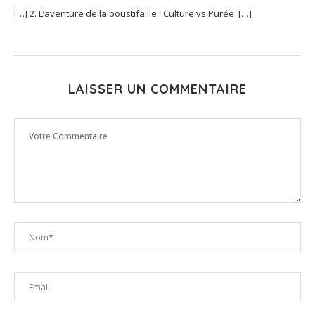
[…] 2. L’aventure de la boustifaille : Culture vs Purée […]
LAISSER UN COMMENTAIRE