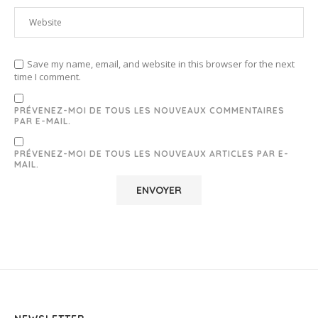
Save my name, email, and website in this browser for the next
time I comment.
PRÉVENEZ-MOI DE TOUS LES NOUVEAUX COMMENTAIRES
PAR E-MAIL.
PRÉVENEZ-MOI DE TOUS LES NOUVEAUX ARTICLES PAR E-
MAIL.