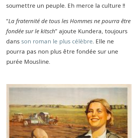
soumettre un peuple. Eh merce la culture !!
“
La fraternité de tous les Hommes ne pourra être
fondée sur le kitsch
” ajoute Kundera, toujours
dans
son roman le plus célèbre
. Elle ne
pourra pas non plus être fondée sur une
purée Mousline.