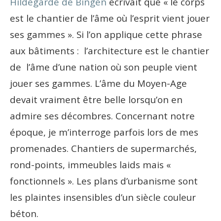
Hildegarde de Bingen
écrivait que « le corps
est le chantier de l’âme où l’esprit vient jouer
ses gammes ». Si l’on applique cette phrase
aux bâtiments : l’architecture est le chantier
de l’âme d’une nation où son peuple vient
jouer ses gammes. L’âme du Moyen-Age
devait vraiment être belle lorsqu’on en
admire ses décombres. Concernant notre
époque, je m’interroge parfois lors de mes
promenades. Chantiers de supermarchés,
rond-points, immeubles laids mais «
fonctionnels ». Les plans d’urbanisme sont
les plaintes insensibles d’un siècle couleur
béton.