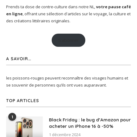
Prends ta dose de contre-culture dans notre NL,
votre pause café
en ligne
, offrant une sélection d'articles sur le voyage, la culture et
des créations littéraires originales.
S'abonner
A SAVOIR…
les poissons-rouges peuvent reconnaître des visages humains et
se souvenir de personnes qu’ils ont vues auparavant.
TOP ARTICLES
1
Black Friday : le bug d’Amazon pour
acheter un iPhone 16 à -50%
1 décembre 2024