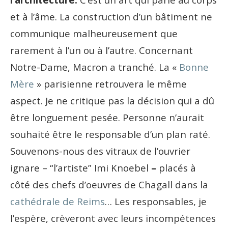
et à l’âme. La construction d’un bâtiment ne
communique malheureusement que
rarement à l’un ou à l’autre. Concernant
Notre-Dame, Macron a tranché. La «
Bonne
Mère
» parisienne retrouvera le même
aspect. Je ne critique pas la décision qui a dû
être longuement pesée. Personne n’aurait
souhaité être le responsable d’un plan raté.
Souvenons-nous des vitraux de l’ouvrier
ignare – “l’artiste”
Imi Knoebel
–
placés à
côté des chefs d’oeuvres de Chagall dans la
cathédrale de Reims
… Les responsables, je
l’espère, crèveront avec leurs incompétences