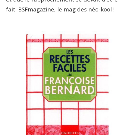
fait. BSFmagazine, le mag des néo-kool !