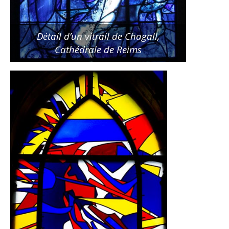
Détail d’un vitrail de Chagall,
Cathédrale de Reims