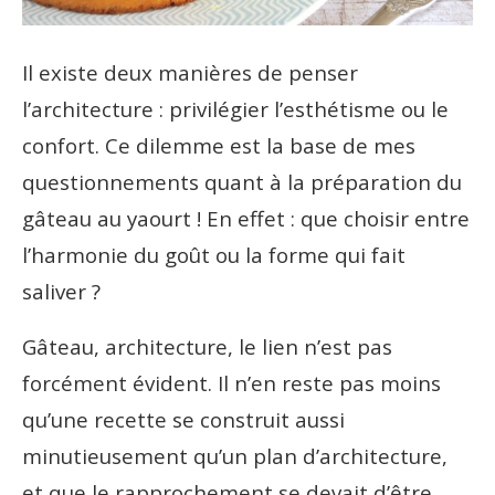
Il existe deux manières de penser
l’architecture : privilégier l’esthétisme ou le
confort. Ce dilemme est la base de mes
questionnements quant à la préparation du
gâteau au yaourt ! En effet : que choisir entre
l’harmonie du goût ou la forme qui fait
saliver ?
Gâteau, architecture, le lien n’est pas
forcément évident. Il n’en reste pas moins
qu’une recette se construit aussi
minutieusement qu’un plan d’architecture,
et que le rapprochement se devait d’être