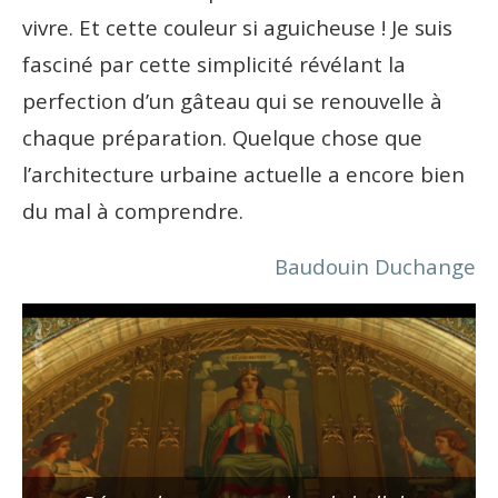
vivre. Et cette couleur si aguicheuse ! Je suis
fasciné par cette simplicité révélant la
perfection d’un gâteau qui se renouvelle à
chaque préparation. Quelque chose que
l’architecture urbaine actuelle a encore bien
du mal à comprendre.
Baudouin Duchange