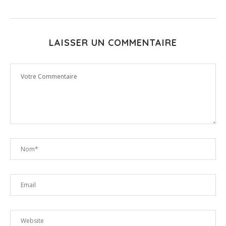
LAISSER UN COMMENTAIRE