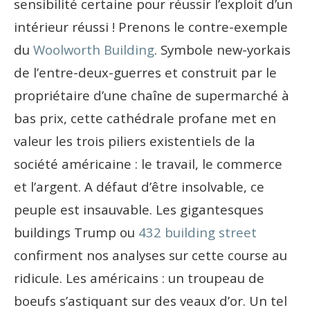
sensibilité certaine pour réussir l’exploit d’un
intérieur réussi ! Prenons le contre-exemple
du
Woolworth Building
. Symbole new-yorkais
de l’entre-deux-guerres et construit par le
propriétaire d’une chaîne de supermarché à
bas prix, cette cathédrale profane met en
valeur les trois piliers existentiels de la
société américaine : le travail, le commerce
et l’argent. A défaut d’être insolvable, ce
peuple est insauvable. Les gigantesques
buildings Trump ou
432 building street
confirment nos analyses sur cette course au
ridicule. Les américains : un troupeau de
boeufs s’astiquant sur des veaux d’or. Un tel