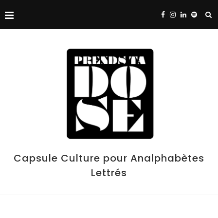
Capsule Culture pour Analphabètes
Lettrés