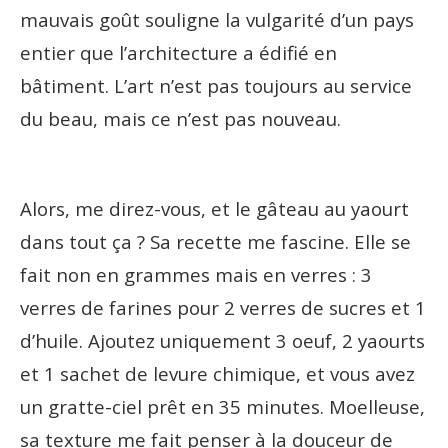
mauvais goût souligne la vulgarité d’un pays
entier que l’architecture a édifié en
bâtiment. L’art n’est pas toujours au service
du beau, mais ce n’est pas nouveau.
Alors, me direz-vous, et le gâteau au yaourt
dans tout ça ? Sa recette me fascine. Elle se
fait non en grammes mais en verres : 3
verres de farines pour 2 verres de sucres et 1
d’huile. Ajoutez uniquement 3 oeuf, 2 yaourts
et 1 sachet de levure chimique, et vous avez
un gratte-ciel prêt en 35 minutes. Moelleuse,
sa texture me fait penser à la douceur de