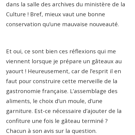
dans la salle des archives du ministère de la
Culture ! Bref, mieux vaut une bonne
conservation qu’une mauvaise nouveauté.
Et oui, ce sont bien ces réflexions qui me
viennent lorsque je prépare un gâteaux au
yaourt ! Heureusement, car de l’esprit il en
faut pour construire cette merveille de la
gastronomie française. L’assemblage des
aliments, le choix d’un moule, d’une
garniture. Est-ce nécessaire d’ajouter de la
confiture une fois le gâteau terminé ?
Chacun à son avis sur la question.