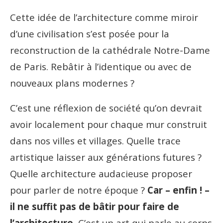
Cette idée de l’architecture comme miroir
d’une civilisation s’est posée pour la
reconstruction de la cathédrale Notre-Dame
de Paris. Rebâtir à l’identique ou avec de
nouveaux plans modernes ?
C’est une réflexion de société qu’on devrait
avoir localement pour chaque mur construit
dans nos villes et villages. Quelle trace
artistique laisser aux générations futures ?
Quelle architecture audacieuse proposer
pour parler de notre époque ?
Car – enfin ! –
il ne suffit pas de bâtir pour faire de
l’architecture.
C’est un art qui parle au corps