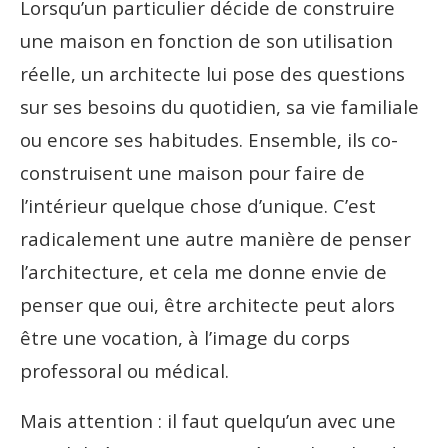
Lorsqu’un particulier décide de construire
une maison en fonction de son utilisation
réelle, un architecte lui pose des questions
sur ses besoins du quotidien, sa vie familiale
ou encore ses habitudes. Ensemble, ils co-
construisent une maison pour faire de
l’intérieur quelque chose d’unique. C’est
radicalement une autre manière de penser
l’architecture, et cela me donne envie de
penser que oui, être architecte peut alors
être une vocation, à l’image du corps
professoral ou médical.
Mais attention : il faut quelqu’un avec une