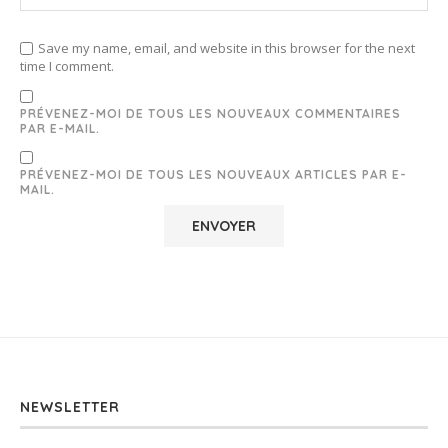
Save my name, email, and website in this browser for the next
time I comment.
PRÉVENEZ-MOI DE TOUS LES NOUVEAUX COMMENTAIRES
PAR E-MAIL.
PRÉVENEZ-MOI DE TOUS LES NOUVEAUX ARTICLES PAR E-
MAIL.
NEWSLETTER