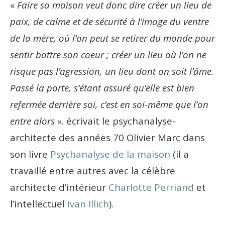
«
Faire sa maison veut donc dire créer un lieu de
paix, de calme et de sécurité à l’image du ventre
de la mère, où l’on peut se retirer du monde pour
sentir battre son coeur ; créer un lieu où l’on ne
risque pas l’agression, un lieu dont on soit l’âme.
Passé la porte, s’étant assuré qu’elle est bien
refermée derrière soi, c’est en soi-même que l’on
entre alors
». écrivait le psychanalyse-
architecte des années 70 Olivier Marc dans
son livre
Psychanalyse de la maison
(il a
travaillé entre autres avec la célèbre
architecte d’intérieur
Charlotte Perriand
et
l’intellectuel
Ivan Illich
).