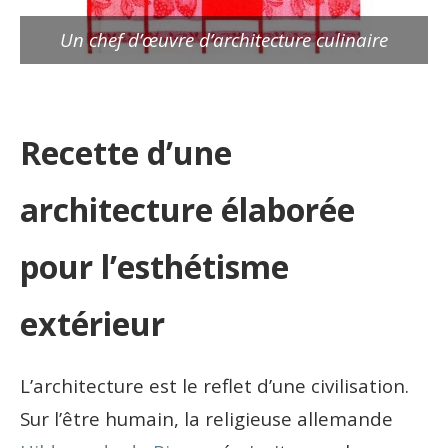
Un chef d’œuvre d’architecture culinaire
Recette d’une
architecture élaborée
pour l’esthétisme
extérieur
L’architecture est le reflet d’une civilisation.
Sur l’être humain, la religieuse allemande