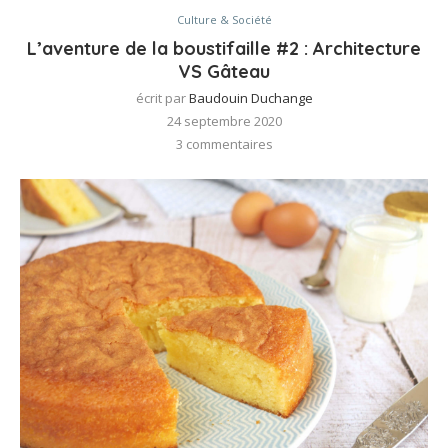
Culture & Société
L’aventure de la boustifaille #2 : Architecture
VS Gâteau
écrit par
Baudouin Duchange
24 septembre 2020
3 commentaires