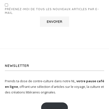
PRÉVENEZ-MOI DE TOUS LES NOUVEAUX ARTICLES PAR E-
MAIL.
NEWSLETTER
Prends ta dose de contre-culture dans notre NL,
votre pause café
en ligne
, offrant une sélection d'articles sur le voyage, la culture et
des créations littéraires originales.
S'abonner