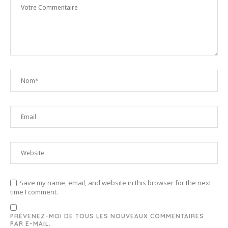
Save my name, email, and website in this browser for the next
time I comment.
PRÉVENEZ-MOI DE TOUS LES NOUVEAUX COMMENTAIRES
PAR E-MAIL.