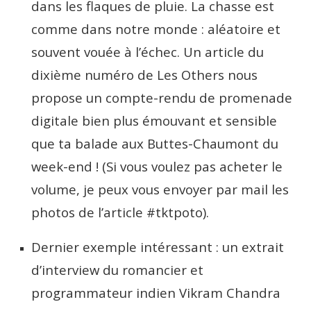
dans les flaques de pluie. La chasse est
comme dans notre monde : aléatoire et
souvent vouée à l’échec. Un article du
dixième numéro de Les Others nous
propose un compte-rendu de promenade
digitale bien plus émouvant et sensible
que ta balade aux Buttes-Chaumont du
week-end ! (Si vous voulez pas acheter le
volume, je peux vous envoyer par mail les
photos de l’article #tktpoto).
Dernier exemple intéressant : un extrait
d’interview du romancier et
programmateur indien Vikram Chandra