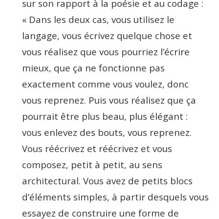
sur son rapport à la poésie et au codage :
« Dans les deux cas, vous utilisez le
langage, vous écrivez quelque chose et
vous réalisez que vous pourriez l’écrire
mieux, que ça ne fonctionne pas
exactement comme vous voulez, donc
vous reprenez. Puis vous réalisez que ça
pourrait être plus beau, plus élégant :
vous enlevez des bouts, vous reprenez.
Vous réécrivez et réécrivez et vous
composez, petit à petit, au sens
architectural. Vous avez de petits blocs
d’éléments simples, à partir desquels vous
essayez de construire une forme de