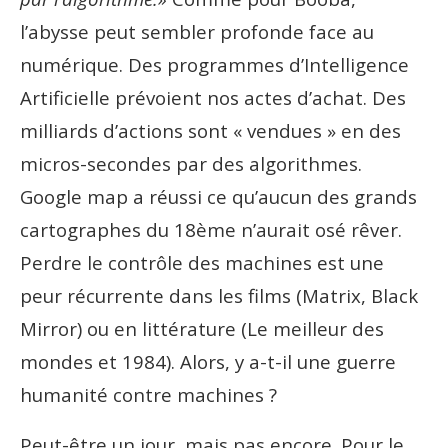
l’abysse peut sembler profonde face au
numérique. Des programmes d’Intelligence
Artificielle prévoient nos actes d’achat. Des
milliards d’actions sont « vendues » en des
micros-secondes par des algorithmes.
Google map a réussi ce qu’aucun des grands
cartographes du 18ème n’aurait osé rêver.
Perdre le contrôle des machines est une
peur récurrente dans les films (Matrix, Black
Mirror) ou en littérature (Le meilleur des
mondes et 1984). Alors, y a-t-il une guerre
humanité contre machines ?
Peut-être un jour, mais pas encore. Pour le