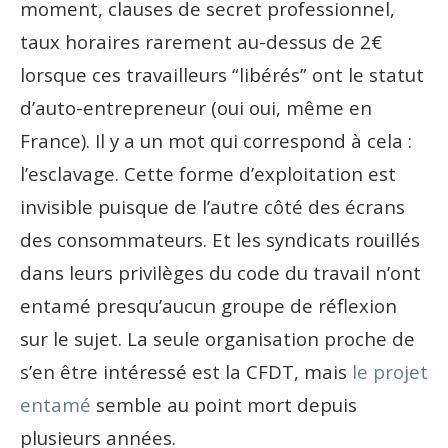
moment, clauses de secret professionnel,
taux horaires rarement au-dessus de 2€
lorsque ces travailleurs “libérés” ont le statut
d’auto-entrepreneur (oui oui, même en
France). Il y a un mot qui correspond à cela :
l’esclavage. Cette forme d’exploitation est
invisible puisque de l’autre côté des écrans
des consommateurs. Et les syndicats rouillés
dans leurs privilèges du code du travail n’ont
entamé presqu’aucun groupe de réflexion
sur le sujet. La seule organisation proche de
s’en être intéressé est la CFDT, mais
le projet
entamé
semble au point mort depuis
plusieurs années.