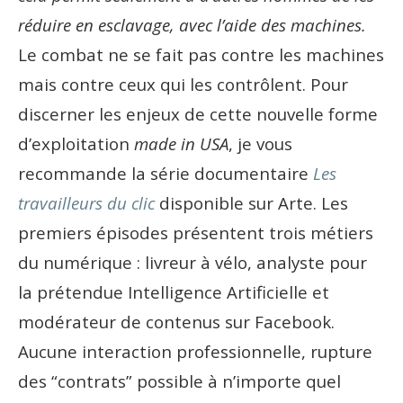
réduire en esclavage, avec l’aide des machines.
Le combat ne se fait pas contre les machines
mais contre ceux qui les contrôlent. Pour
discerner les enjeux de cette nouvelle forme
d’exploitation
made in USA
, je vous
recommande la série documentaire
Les
travailleurs du clic
disponible sur Arte. Les
premiers épisodes présentent trois métiers
du numérique : livreur à vélo, analyste pour
la prétendue Intelligence Artificielle et
modérateur de contenus sur Facebook.
Aucune interaction professionnelle, rupture
des “contrats” possible à n’importe quel