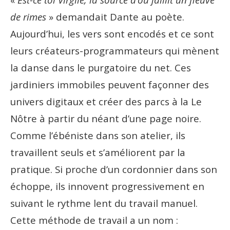
de rimes
» demandait Dante au poète.
Aujourd’hui, les vers sont encodés et ce sont
leurs créateurs-programmateurs qui mènent
la danse dans le purgatoire du net. Ces
jardiniers immobiles peuvent façonner des
univers digitaux et créer des parcs à la Le
Nôtre à partir du néant d’une page noire.
Comme l’ébéniste dans son atelier, ils
travaillent seuls et s’améliorent par la
pratique. Si proche d’un cordonnier dans son
échoppe, ils innovent progressivement en
suivant le rythme lent du travail manuel.
Cette méthode de travail a un nom :