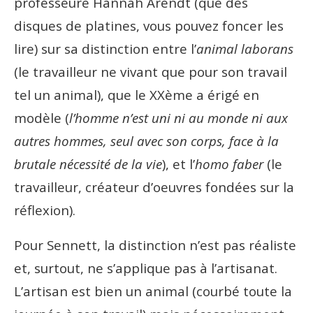
professeure Hannah Arendt (que des
disques de platines, vous pouvez foncer les
lire) sur sa distinction entre l’
animal laborans
(le travailleur ne vivant que pour son travail
tel un animal), que le XXème a érigé en
modèle (
l’homme n’est uni ni au monde ni aux
autres hommes, seul avec son corps, face à la
brutale nécessité de la vie
), et l’
homo faber
(le
travailleur, créateur d’oeuvres fondées sur la
réflexion).
Pour Sennett, la distinction n’est pas réaliste
et, surtout, ne s’applique pas à l’artisanat.
L’artisan est bien un animal (courbé toute la