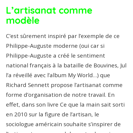
L’artisanat comme
modèle
C’est sûrement inspiré par l’exemple de ce
Philippe-Auguste moderne (oui car si
Philippe-Auguste a créé le sentiment
national français à la bataille de Bouvines, Jul
l’a réveillé avec l’album My World…) que
Richard Sennett propose l’artisanat comme
forme d’organisation de notre travail. En
effet, dans son livre Ce que la main sait sorti
en 2010 sur la figure de l’artisan, le
sociologue américain souhaite s’inspirer de