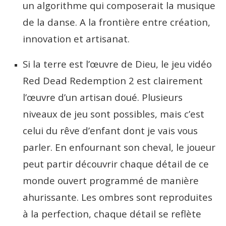
un algorithme qui composerait la musique
de la danse. A la frontière entre création,
innovation et artisanat.
Si la terre est l’œuvre de Dieu, le jeu vidéo
Red Dead Redemption 2 est clairement
l’œuvre d’un artisan doué. Plusieurs
niveaux de jeu sont possibles, mais c’est
celui du rêve d’enfant dont je vais vous
parler. En enfournant son cheval, le joueur
peut partir découvrir chaque détail de ce
monde ouvert programmé de manière
ahurissante. Les ombres sont reproduites
à la perfection, chaque détail se reflète