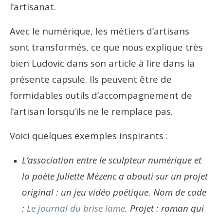
l’artisanat.
Avec le numérique, les métiers d’artisans
sont transformés, ce que nous explique très
bien Ludovic dans son article à lire dans la
présente capsule. Ils peuvent être de
formidables outils d’accompagnement de
l’artisan lorsqu’ils ne le remplace pas.
Voici quelques exemples inspirants :
L’association entre le sculpteur numérique et
la poète Juliette Mézenc a abouti sur un projet
original : un jeu vidéo poétique. Nom de code
:
Le journal du brise lame
. Projet : roman qui