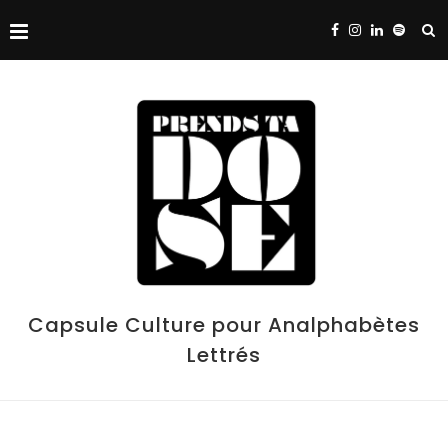
Capsule Culture pour Analphabètes
Lettrés