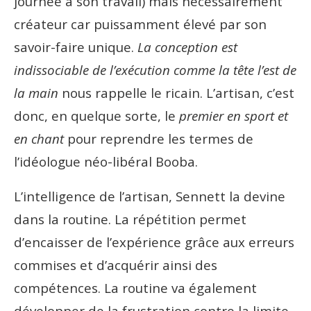
journée à son travail) mais nécessairement
créateur car puissamment élevé par son
savoir-faire unique.
La conception est
indissociable de l’exécution comme la tête l’est de
la main
nous rappelle le ricain. L’artisan, c’est
donc, en quelque sorte, le
premier en sport et
en chant
pour reprendre les termes de
l’idéologue néo-libéral Booba.
L’intelligence de l’artisan, Sennett la devine
dans la routine. La répétition permet
d’encaisser de l’expérience grâce aux erreurs
commises et d’acquérir ainsi des
compétences. La routine va également
développer de la frustration contre la limite