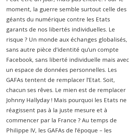
moment, la guerre semble surtout celle des
géants du numérique contre les Etats
garants de nos libertés individuelles. Le
risque ? Un monde aux échanges globalisés,
sans autre pièce d’identité qu’un compte
Facebook, sans liberté individuelle mais avec
un espace de données personnelles. Les
GAFAs tentent de remplacer l’Etat. Soit,
chacun ses rêves. Le mien est de remplacer
Johnny Hallyday ! Mais pourquoi les Etats ne
réagissent pas à la juste mesure et à
commencer par la France ? Au temps de
Philippe IV,
les GAFAs de l’époque – les