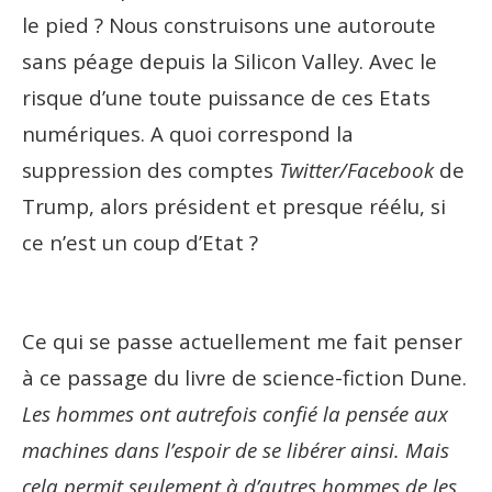
le pied ? Nous construisons une autoroute
sans péage depuis la Silicon Valley. Avec le
risque d’une toute puissance de ces Etats
numériques. A quoi correspond la
suppression des comptes
Twitter/Facebook
de
Trump, alors président et presque réélu, si
ce n’est un coup d’Etat ?
Ce qui se passe actuellement me fait penser
à ce passage du livre de science-fiction Dune.
Les hommes ont autrefois confié la pensée aux
machines dans l’espoir de se libérer ainsi. Mais
cela permit seulement à d’autres hommes de les