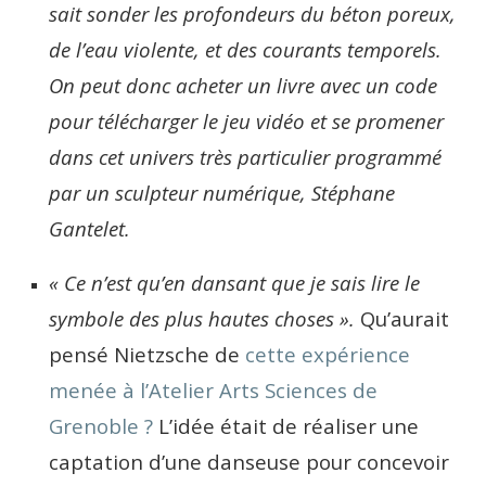
sait sonder les profondeurs du béton poreux,
de l’eau violente, et des courants temporels.
On peut donc acheter un livre avec un code
pour télécharger le jeu vidéo et se promener
dans cet univers très particulier programmé
par un sculpteur numérique, Stéphane
Gantelet.
« Ce n’est qu’en dansant que je sais lire le
symbole des plus hautes choses ».
Qu’aurait
pensé Nietzsche de
cette expérience
menée à l’Atelier Arts Sciences de
Grenoble ?
L’idée était de réaliser une
captation d’une danseuse pour concevoir