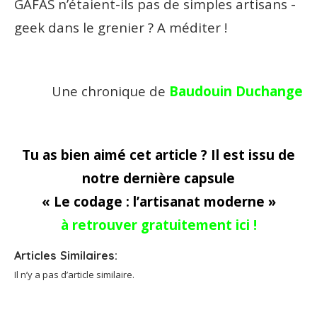
GAFAS n’étaient-ils pas de simples artisans -
geek dans le grenier ? A méditer !
Une chronique de
Baudouin Duchange
Tu as bien aimé cet article ? Il est issu de
notre dernière capsule
« Le codage : l’artisanat moderne »
à retrouver gratuitement ici !
Articles Similaires:
Il n’y a pas d’article similaire.