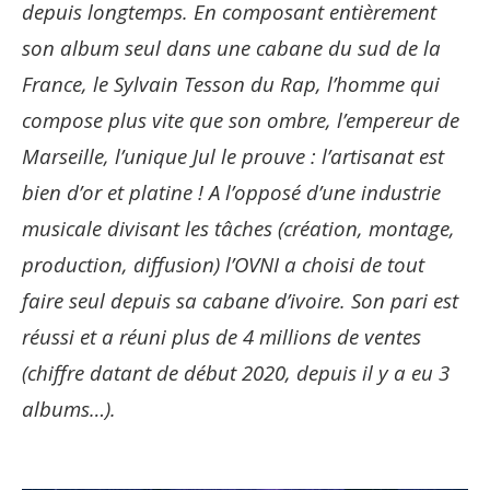
depuis longtemps. En composant entièrement
son album seul dans une cabane du sud de la
France, le Sylvain Tesson du Rap, l’homme qui
compose plus vite que son ombre, l’empereur de
Marseille, l’unique Jul le prouve : l’artisanat est
bien d’or et platine ! A l’opposé d’une industrie
musicale divisant les tâches (création, montage,
production, diffusion) l’OVNI a choisi de tout
faire seul depuis sa cabane d’ivoire. Son pari est
réussi et a réuni plus de 4 millions de ventes
(chiffre datant de début 2020, depuis il y a eu 3
albums…).