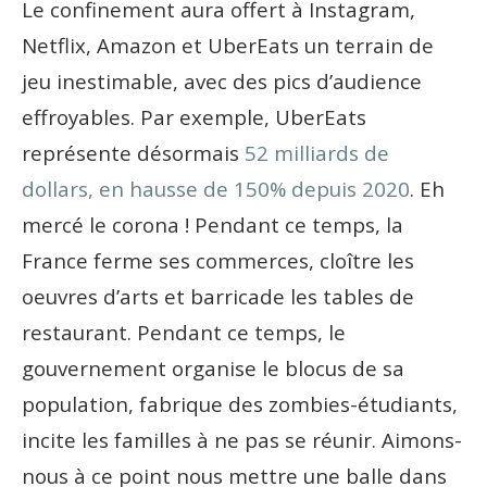
Le confinement aura offert à Instagram,
Netflix, Amazon et UberEats un terrain de
jeu inestimable, avec des pics d’audience
effroyables. Par exemple, UberEats
représente désormais
52 milliards de
dollars, en hausse de 150% depuis 2020
. Eh
mercé le corona ! Pendant ce temps, la
France ferme ses commerces, cloître les
oeuvres d’arts et barricade les tables de
restaurant. Pendant ce temps, le
gouvernement organise le blocus de sa
population, fabrique des zombies-étudiants,
incite les familles à ne pas se réunir. Aimons-
nous à ce point nous mettre une balle dans