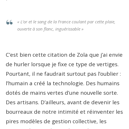
« L’or et le sang de la France coulant par cette plaie,
ouverte à son flanc, inguérissable »
C’est bien cette citation de Zola que j’ai envie
de hurler lorsque je fixe ce type de vertiges.
Pourtant, il ne faudrait surtout pas l’oublier :
l’humain a créé la technologie. Des humains
dotés de mains vertes d’une nouvelle sorte.
Des artisans. D’ailleurs, avant de devenir les
bourreaux de notre intimité et réinventer les
pires modèles de gestion collective, les