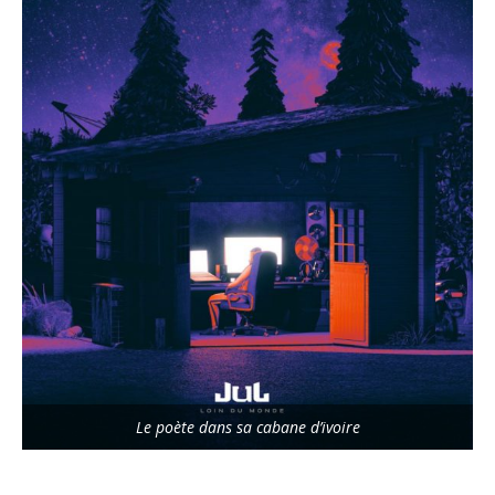
Le poète dans sa cabane d’ivoire