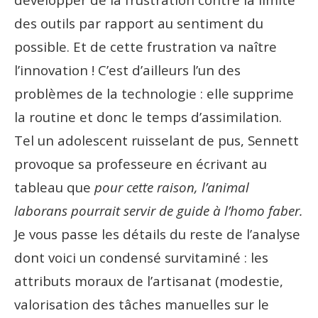
des outils par rapport au sentiment du
possible. Et de cette frustration va naître
l’innovation ! C’est d’ailleurs l’un des
problèmes de la technologie : elle supprime
la routine et donc le temps d’assimilation.
Tel un adolescent ruisselant de pus, Sennett
provoque sa professeure en écrivant au
tableau que
pour cette raison, l’animal
laborans pourrait servir de guide à l’homo faber.
Je vous passe les détails du reste de l’analyse
dont voici un condensé survitaminé : les
attributs moraux de l’artisanat (modestie,
valorisation des tâches manuelles sur le