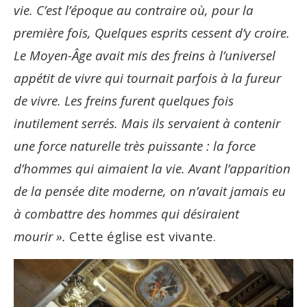
vie. C’est l’époque au contraire où, pour la
première fois, Quelques esprits cessent d’y croire.
Le Moyen-Âge avait mis des freins à l’universel
appétit de vivre qui tournait parfois à la fureur
de vivre. Les freins furent quelques fois
inutilement serrés. Mais ils servaient à contenir
une force naturelle très puissante : la force
d’hommes qui aimaient la vie. Avant l’apparition
de la pensée dite moderne, on n’avait jamais eu
à combattre des hommes qui désiraient
mourir ».
Cette église est vivante.