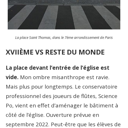
La place Saint Thomas, dans le 7ème arrondissement de Paris
XVIIÈME VS RESTE DU MONDE
La place devant l’entrée de l’église est
vide.
Mon ombre misanthrope est ravie.
Mais plus pour longtemps. Le conservatoire
professionnel des joueurs de flûtes, Science
Po, vient en effet d’aménager le bâtiment à
côté de l’église. Ouverture prévue en
septembre 2022. Peut-être que les élèves de