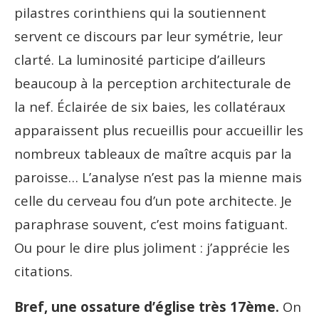
pilastres corinthiens qui la soutiennent
servent ce discours par leur symétrie, leur
clarté. La luminosité participe d’ailleurs
beaucoup à la perception architecturale de
la nef. Éclairée de six baies, les collatéraux
apparaissent plus recueillis pour accueillir les
nombreux tableaux de maître acquis par la
paroisse… L’analyse n’est pas la mienne mais
celle du cerveau fou d’un pote architecte. Je
paraphrase souvent, c’est moins fatiguant.
Ou pour le dire plus joliment : j’apprécie les
citations.
Bref, une ossature d’église très 17
ème
.
On