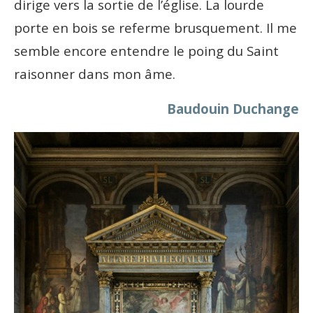
dirige vers la sortie de l’église. La lourde
porte en bois se referme brusquement. Il me
semble encore entendre le poing du Saint
raisonner dans mon âme.
Baudouin Duchange