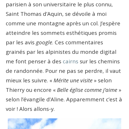
parisien à son universitaire le plus connu,
Saint Thomas d’Aquin, se dévoile à moi
comme une montagne après un col. J’espère
atteindre les sommets esthétiques promis
par les avis
google
. Ces commentaires
grainés par les alpinistes du monde digital
me font penser à des
cairns
sur les chemins
de randonnée. Pour ne pas se perdre, il vaut
mieux les suivre. «
Mérite une visite
» selon
Thierry ou encore «
Belle église comme j’aime
»
selon l’évangile d’Aline. Apparemment c’est à
voir ! Alors allons-y.