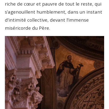
riche de cœur et pauvre de tout le reste, qui
s’agenouillent humblement, dans un instant
d’intimité collective, devant l’immense
miséricorde du Père.