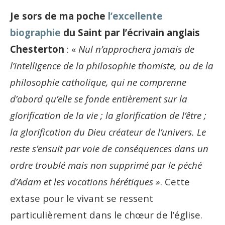
Je sors de ma poche
l’excellente
biographie
du Saint par l’écrivain anglais
Chesterton
: «
Nul n’approchera jamais de
l’intelligence de la philosophie thomiste, ou de la
philosophie catholique, qui ne comprenne
d’abord qu’elle se fonde entièrement sur la
glorification de la vie ; la glorification de l’être ;
la glorification du Dieu créateur de l’univers. Le
reste s’ensuit par voie de conséquences dans un
ordre troublé mais non supprimé par le péché
d’Adam et les vocations hérétiques »
. Cette
extase pour le vivant se ressent
particulièrement dans le chœur de l’église.