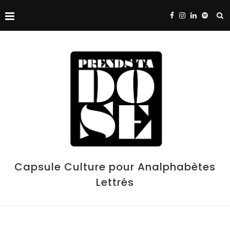
Capsule Culture pour Analphabètes
Lettrés