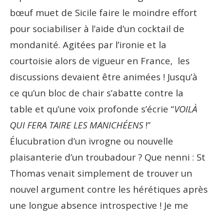
bœuf muet de Sicile faire le moindre effort
pour sociabiliser à l’aide d’un cocktail de
mondanité. Agitées par l’ironie et la
courtoisie alors de vigueur en France, les
discussions devaient être animées ! Jusqu’à
ce qu’un bloc de chair s’abatte contre la
table et qu’une voix profonde s’écrie “
VOILÀ
QUI FERA TAIRE LES MANICHÉENS
!”
Élucubration d’un ivrogne ou nouvelle
plaisanterie d’un troubadour ? Que nenni : St
Thomas venait simplement de trouver un
nouvel argument contre les hérétiques après
une longue absence introspective ! Je me