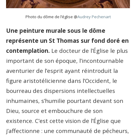
Photo du dôme de l’église @
Audrey Pechenart
Une peinture murale sous le dôme
représente un St Thomas sur fond doré en
contemplation.
Le docteur de l’Église le plus
important de son époque, l’incontournable
aventurier de l’esprit ayant réintroduit la
figure aristotélicienne dans l’Occident, le
bourreau des dispersions intellectuelles
inhumaines, s’humilie pourtant devant son
Dieu, source et embouchure de son
existence. C’est cette vision de l’Église que
j’affectionne : une communauté de pécheurs,