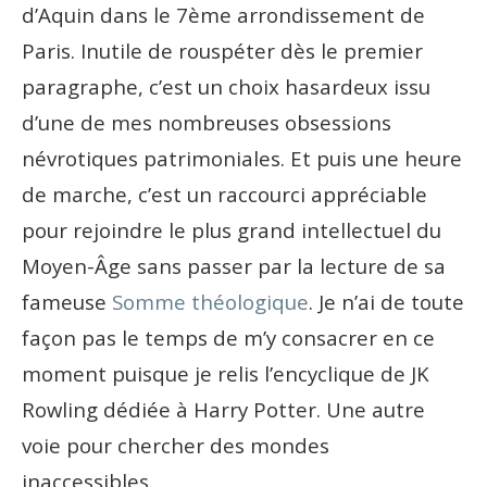
d’Aquin dans le 7ème arrondissement de
Paris. Inutile de rouspéter dès le premier
paragraphe, c’est un choix hasardeux issu
d’une de mes nombreuses obsessions
névrotiques patrimoniales. Et puis une heure
de marche, c’est un raccourci appréciable
pour rejoindre le plus grand intellectuel du
Moyen-Âge sans passer par la lecture de sa
fameuse
Somme théologique
. Je n’ai de toute
façon pas le temps de m’y consacrer en ce
moment puisque je relis l’encyclique de JK
Rowling dédiée à Harry Potter. Une autre
voie pour chercher des mondes
inaccessibles.