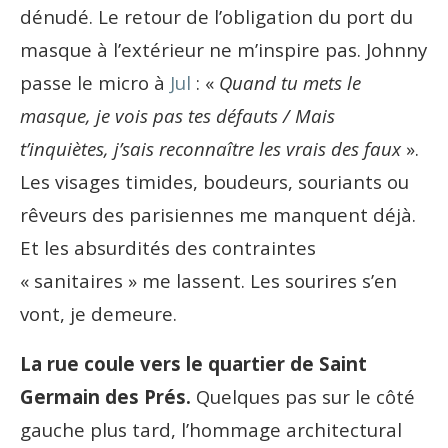
dénudé. Le retour de l’obligation du port du
masque à l’extérieur ne m’inspire pas. Johnny
passe le micro à
Jul
: «
Quand tu mets le
masque, je vois pas tes défauts / Mais
t’inquiètes, j’sais reconnaître les vrais des faux
».
Les visages timides, boudeurs, souriants ou
rêveurs des parisiennes me manquent déjà.
Et les absurdités des contraintes
« sanitaires » me lassent. Les sourires s’en
vont, je demeure.
La rue coule vers le quartier de Saint
Germain des Prés.
Quelques pas sur le côté
gauche plus tard, l’hommage architectural