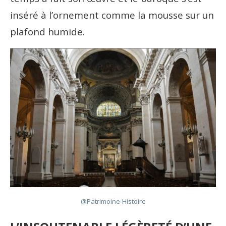
inséré à l’ornement comme la mousse sur un
plafond humide.
@Patrimoine-Histoire