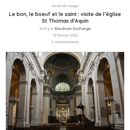
Carnet de voyage
Le bon, le boeuf et le saint : visite de l’église
St Thomas d’Aquin
écrit par
Baudouin Duchange
18 février 2022
2 commentaires