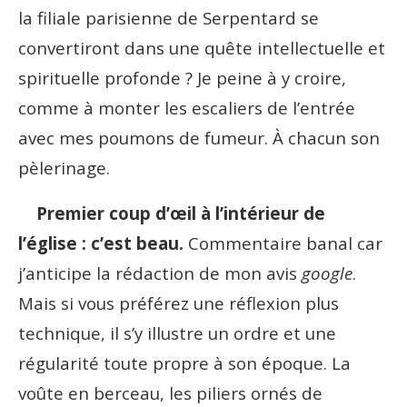
la filiale parisienne de Serpentard se
convertiront dans une quête intellectuelle et
spirituelle profonde ? Je peine à y croire,
comme à monter les escaliers de l’entrée
avec mes poumons de fumeur. À chacun son
pèlerinage.
Premier coup d’œil à l’intérieur de
l’église : c’est beau.
Commentaire banal car
j’anticipe la rédaction de mon avis
google
.
Mais si vous préférez une réflexion plus
technique, il s’y illustre un ordre et une
régularité toute propre à son époque. La
voûte en berceau, les piliers ornés de