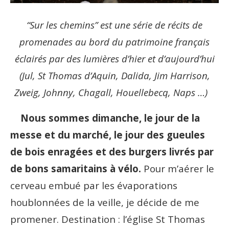
“Sur les chemins” est une série de récits de
promenades au bord du patrimoine français
éclairés par des lumières d’hier et d’aujourd’hui
(Jul, St Thomas d’Aquin, Dalida, Jim Harrison,
Zweig, Johnny, Chagall, Houellebecq, Naps …)
Nous sommes dimanche, le jour de la
messe et du marché, le jour des gueules
de bois enragées et des burgers livrés par
de bons samaritains à vélo.
Pour m’aérer le
cerveau embué par les évaporations
houblonnées de la veille, je décide de me
promener. Destination : l’église St Thomas