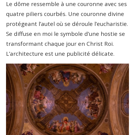
Le dôme ressemble à une couronne avec ses
quatre piliers courbés. Une couronne divine
protégeant l’autel où se déroule l’eucharistie.
Se diffuse en moi le symbole d’une hostie se
transformant chaque jour en Christ Roi.
L’architecture est une publicité délicate.