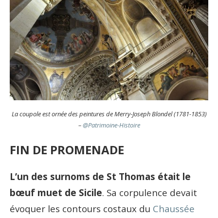
La coupole est ornée des peintures de Merry-Joseph Blondel (1781-1853)
–
@Patrimoine-Histoire
FIN DE PROMENADE
L’un des surnoms de St Thomas était le
bœuf muet de Sicile
. Sa corpulence devait
évoquer les contours costaux du
Chaussée