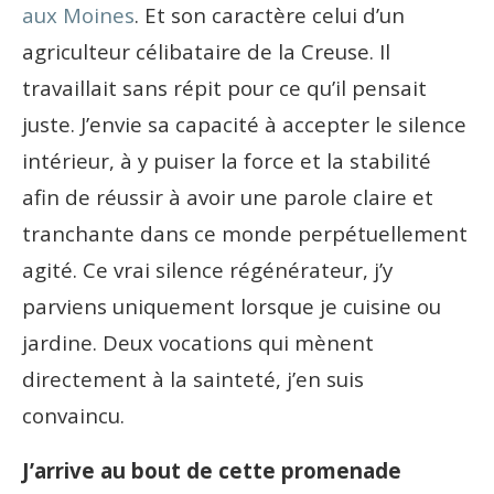
aux Moines
. Et son caractère celui d’un
agriculteur célibataire de la Creuse. Il
travaillait sans répit pour ce qu’il pensait
juste. J’envie sa capacité à accepter le silence
intérieur, à y puiser la force et la stabilité
afin de réussir à avoir une parole claire et
tranchante dans ce monde perpétuellement
agité. Ce vrai silence régénérateur, j’y
parviens uniquement lorsque je cuisine ou
jardine. Deux vocations qui mènent
directement à la sainteté, j’en suis
convaincu.
J’arrive au bout de cette promenade