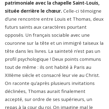
patrimoniale avec la chapelle Saint-Louis,
située derrière le chœur.
Celle-ci témoigne
d’une rencontre entre Louis et Thomas, deux
futurs saints aux caractères pourtant
opposés. Un français sociable avec une
couronne sur la tête et un immigré taiseux la
tête dans les livres. La sainteté n’est pas un
profil psychologique ! Deux points communs
tout de même : ils ont habité à Paris au
XIIIème siècle et consacré leur vie au Christ.
On raconte qu’après plusieurs invitations
déclinées, Thomas aurait finalement
accepté, sur ordre de ses supérieurs, un
repas à la cour du roi. On imagine mal le