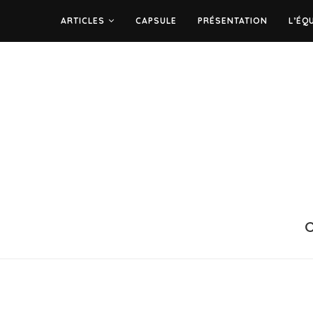
ARTICLES
CAPSULE
PRÉSENTATION
L’ÉQ
C