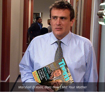
Marshall Eriksen, dans How I Met Your Mother