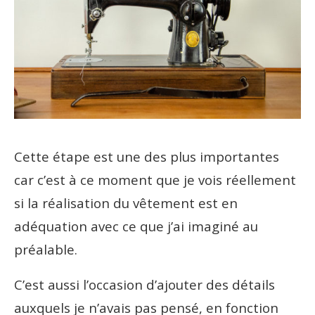
Cette étape est une des plus importantes
car c’est à ce moment que je vois réellement
si la réalisation du vêtement est en
adéquation avec ce que j’ai imaginé au
préalable.
C’est aussi l’occasion d’ajouter des détails
auxquels je n’avais pas pensé, en fonction