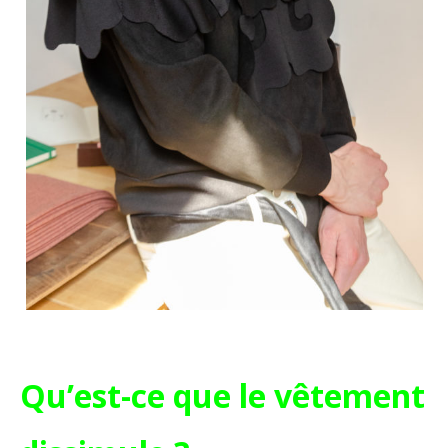
Qu’est-ce que le vêtement