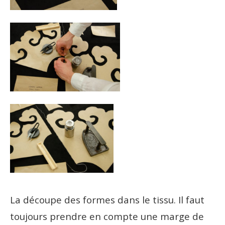
La découpe des formes dans le tissu. Il faut
toujours prendre en compte une marge de