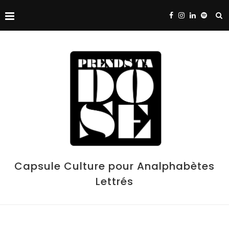
Capsule Culture pour Analphabètes
Lettrés