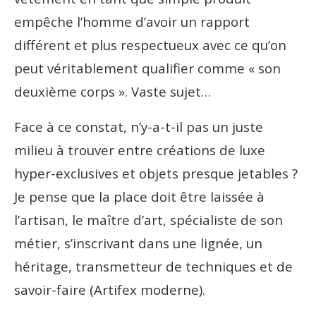
empêche l’homme d’avoir un rapport
différent et plus respectueux avec ce qu’on
peut véritablement qualifier comme « son
deuxième corps ». Vaste sujet…
Face à ce constat, n’y-a-t-il pas un juste
milieu à trouver entre créations de luxe
hyper-exclusives et objets presque jetables ?
Je pense que la place doit être laissée à
l’artisan, le maître d’art, spécialiste de son
métier, s’inscrivant dans une lignée, un
héritage, transmetteur de techniques et de
savoir-faire (Artifex moderne).