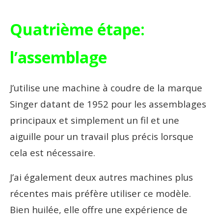
Quatrième étape:
l’assemblage
J’utilise une machine à coudre de la marque
Singer datant de 1952 pour les assemblages
principaux et simplement un fil et une
aiguille pour un travail plus précis lorsque
cela est nécessaire.
J’ai également deux autres machines plus
récentes mais préfère utiliser ce modèle.
Bien huilée, elle offre une expérience de