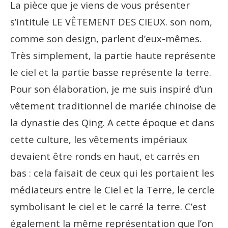
La pièce que je viens de vous présenter
s’intitule LE VÊTEMENT DES CIEUX. son nom,
comme son design, parlent d’eux-mêmes.
Très simplement, la partie haute représente
le ciel et la partie basse représente la terre.
Pour son élaboration, je me suis inspiré d’un
vêtement traditionnel de mariée chinoise de
la dynastie des Qing. A cette époque et dans
cette culture, les vêtements impériaux
devaient être ronds en haut, et carrés en
bas : cela faisait de ceux qui les portaient les
médiateurs entre le Ciel et la Terre, le cercle
symbolisant le ciel et le carré la terre. C’est
également la même représentation que l’on