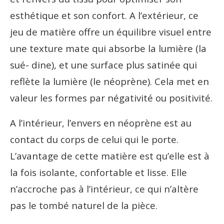
esthétique et son confort. A l’extérieur, ce
jeu de matière offre un équilibre visuel entre
une texture mate qui absorbe la lumière (la
sué- dine), et une surface plus satinée qui
reflète la lumière (le néoprène). Cela met en
valeur les formes par négativité ou positivité.
A l’intérieur, l’envers en néoprène est au
contact du corps de celui qui le porte.
L’avantage de cette matière est qu’elle est à
la fois isolante, confortable et lisse. Elle
n’accroche pas à l’intérieur, ce qui n’altère
pas le tombé naturel de la pièce.