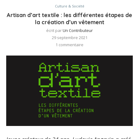
Culture & Société
Artisan d’art textile : les différentes étapes de
la création d’un vêtement
écrit par
Un Contributeur
29 septembre 2021
1 commentaire