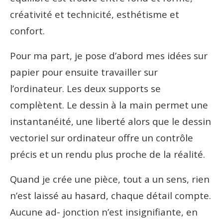
créativité et technicité, esthétisme et
confort.
Pour ma part, je pose d’abord mes idées sur
papier pour ensuite travailler sur
l’ordinateur. Les deux supports se
complètent. Le dessin à la main permet une
instantanéité, une liberté alors que le dessin
vectoriel sur ordinateur offre un contrôle
précis et un rendu plus proche de la réalité.
Quand je crée une pièce, tout a un sens, rien
n’est laissé au hasard, chaque détail compte.
Aucune ad- jonction n’est insignifiante, en