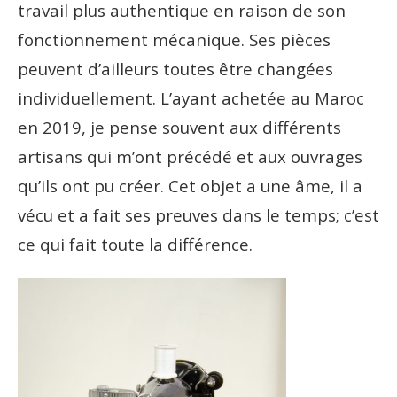
travail plus authentique en raison de son
fonctionnement mécanique. Ses pièces
peuvent d’ailleurs toutes être changées
individuellement. L’ayant achetée au Maroc
en 2019, je pense souvent aux différents
artisans qui m’ont précédé et aux ouvrages
qu’ils ont pu créer. Cet objet a une âme, il a
vécu et a fait ses preuves dans le temps; c’est
ce qui fait toute la différence.