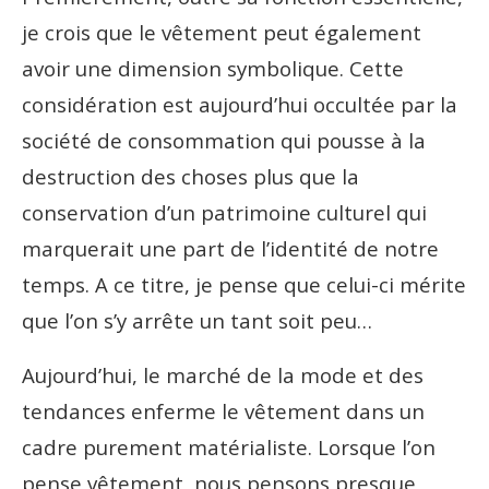
je crois que le vêtement peut également
avoir une dimension symbolique. Cette
considération est aujourd’hui occultée par la
société de consommation qui pousse à la
destruction des choses plus que la
conservation d’un patrimoine culturel qui
marquerait une part de l’identité de notre
temps. A ce titre, je pense que celui-ci mérite
que l’on s’y arrête un tant soit peu…
Aujourd’hui, le marché de la mode et des
tendances enferme le vêtement dans un
cadre purement matérialiste. Lorsque l’on
pense vêtement, nous pensons presque