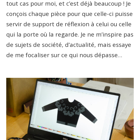
tout cas pour moi, et c’est déjà beaucoup ! Je
conçois chaque pièce pour que celle-ci puisse
servir de support de réflexion à celui ou celle
qui la porte où la regarde. Je ne m’inspire pas
de sujets de société, d’actualité, mais essaye
de me focaliser sur ce qui nous dépasse…