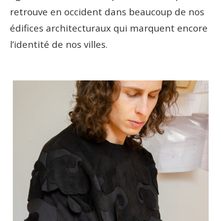
retrouve en occident dans beaucoup de nos
édifices architecturaux qui marquent encore
l’identité de nos villes.