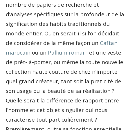
nombre de papiers de recherche et
d’analyses spécifiques sur la profondeur de la
signification des habits traditionnels du
monde entier. Qu’en serait-il si l’on décidait
de considérer de la même façon un
Caftan
marocain
ou un
Pallium romain
et une veste
de prêt- à-porter, ou même la toute nouvelle
collection haute couture de chez n’importe
quel grand créateur, tant soit la praticité de
son usage ou la beauté de sa réalisation ?
Quelle serait la différence de rapport entre
l’homme et cet objet singulier qui nous
caractérise tout particulièrement ?
Premièrement, outre sa fonction essentielle,