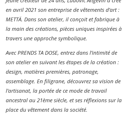
Jeune créateur de 24 ans, Ludovic Angevin a créé
en avril 2021 son entreprise de vêtements d’art :
METTÄ. Dans son atelier, il conçoit et fabrique à
la main des créations, pièces uniques inspirées à
travers une approche symbolique.
Avec PRENDS TA DOSE, entrez dans l’intimité de
son atelier en suivant les étapes de la création :
design, matières premières, patronage,
assemblage. En filigrane, découvrez sa vision de
l’artisanat, la portée de ce mode de travail
ancestral au 21ème siècle, et ses réflexions sur la
place du vêtement dans la société.