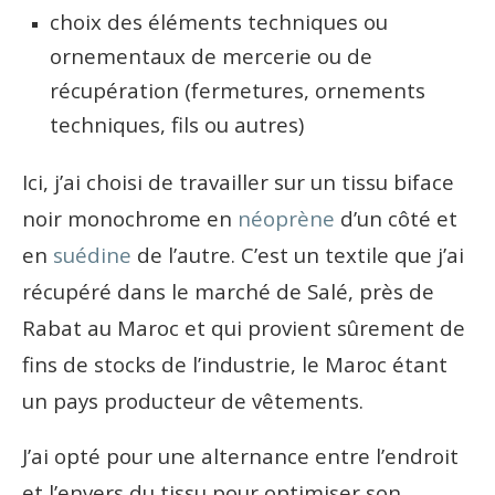
choix des éléments techniques ou
ornementaux de mercerie ou de
récupération (fermetures, ornements
techniques, fils ou autres)
Ici, j’ai choisi de travailler sur un tissu biface
noir monochrome en
néoprène
d’un côté et
en
suédine
de l’autre. C’est un textile que j’ai
récupéré dans le marché de Salé, près de
Rabat au Maroc et qui provient sûrement de
fins de stocks de l’industrie, le Maroc étant
un pays producteur de vêtements.
J’ai opté pour une alternance entre l’endroit
et l’envers du tissu pour optimiser son