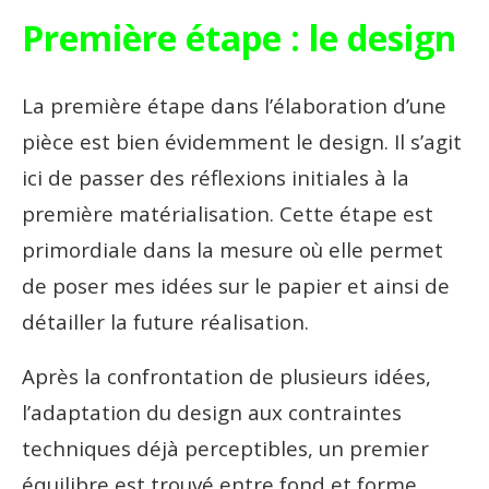
Première étape : le design
La première étape dans l’élaboration d’une
pièce est bien évidemment le design. Il s’agit
ici de passer des réflexions initiales à la
première matérialisation. Cette étape est
primordiale dans la mesure où elle permet
de poser mes idées sur le papier et ainsi de
détailler la future réalisation.
Après la confrontation de plusieurs idées,
l’adaptation du design aux contraintes
techniques déjà perceptibles, un premier
équilibre est trouvé entre fond et forme,