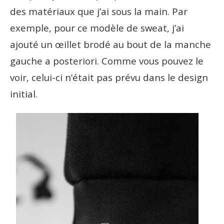
des matériaux que j’ai sous la main. Par
exemple, pour ce modèle de sweat, j’ai
ajouté un œillet brodé au bout de la manche
gauche a posteriori. Comme vous pouvez le
voir, celui-ci n’était pas prévu dans le design
initial.