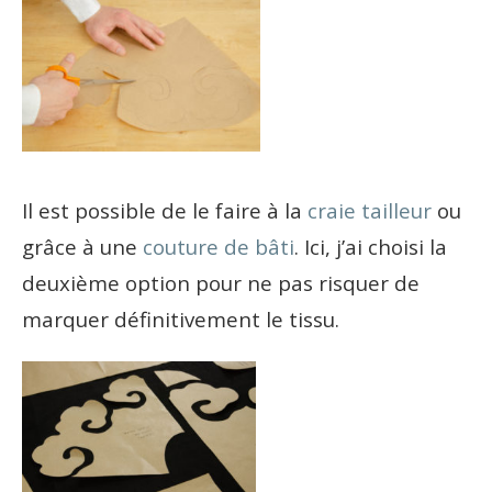
Il est possible de le faire à la
craie tailleur
ou
grâce à une
couture de bâti
. Ici, j’ai choisi la
deuxième option pour ne pas risquer de
marquer définitivement le tissu.