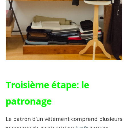
Troisième étape: le
patronage
Le patron d’un vêtement comprend plusieurs