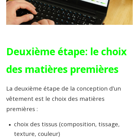
Deuxième étape: le choix
des matières premières
La deuxième étape de la conception d’un
vêtement est le choix des matières
premières :
choix des tissus (composition, tissage,
texture, couleur)