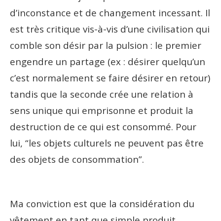
d’inconstance et de changement incessant. Il
est très critique vis-à-vis d’une civilisation qui
comble son désir par la pulsion : le premier
engendre un partage (ex : désirer quelqu’un
c’est normalement se faire désirer en retour)
tandis que la seconde crée une relation à
sens unique qui emprisonne et produit la
destruction de ce qui est consommé. Pour
lui, “les objets culturels ne peuvent pas être
des objets de consommation”.
Ma conviction est que la considération du
vêtement en tant que simple produit