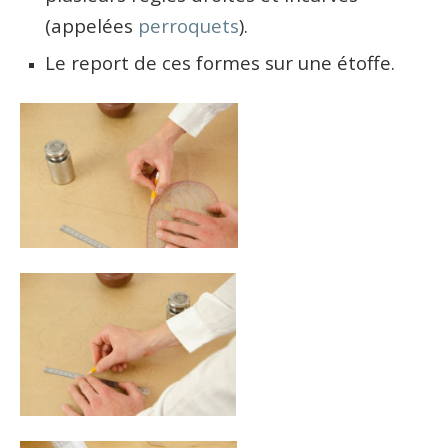
(appelées
perroquets
).
Le report de ces formes sur une étoffe.