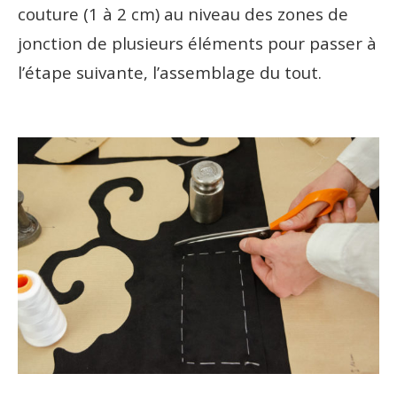
couture (1 à 2 cm) au niveau des zones de
jonction de plusieurs éléments pour passer à
l’étape suivante, l’assemblage du tout.