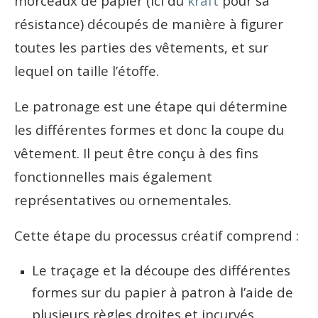
morceaux de papier (ici du
kraft
pour sa
résistance) découpés de manière à figurer
toutes les parties des vêtements, et sur
lequel on taille l’étoffe.
Le patronage est une étape qui détermine
les différentes formes et donc la coupe du
vêtement. Il peut être conçu à des fins
fonctionnelles mais également
représentatives ou ornementales.
Cette étape du processus créatif comprend :
Le traçage et la découpe des différentes
formes sur du papier à patron à l’aide de
plusieurs règles droites et incurvés