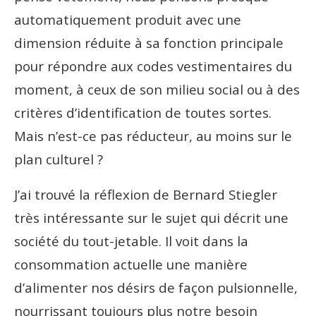
automatiquement produit avec une
dimension réduite à sa fonction principale
pour répondre aux codes vestimentaires du
moment, à ceux de son milieu social ou à des
critères d’identification de toutes sortes.
Mais n’est-ce pas réducteur, au moins sur le
plan culturel ?
J’ai trouvé la réflexion de Bernard Stiegler
très intéressante sur le sujet qui décrit une
société du tout-jetable. Il voit dans la
consommation actuelle une manière
d’alimenter nos désirs de façon pulsionnelle,
nourrissant toujours plus notre besoin