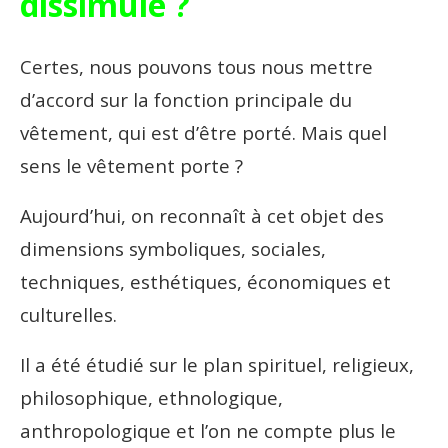
dissimule ?
Certes, nous pouvons tous nous mettre
d’accord sur la fonction principale du
vêtement, qui est d’être porté. Mais quel
sens le vêtement porte ?
Aujourd’hui, on reconnaît à cet objet des
dimensions symboliques, sociales,
techniques, esthétiques, économiques et
culturelles.
Il a été étudié sur le plan spirituel, religieux,
philosophique, ethnologique,
anthropologique et l’on ne compte plus le